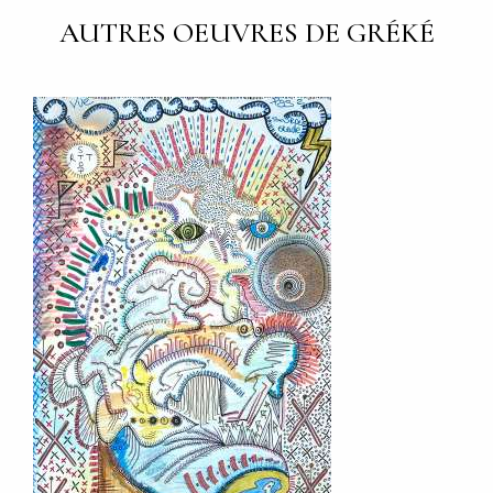
AUTRES OEUVRES DE GRÉKÉ