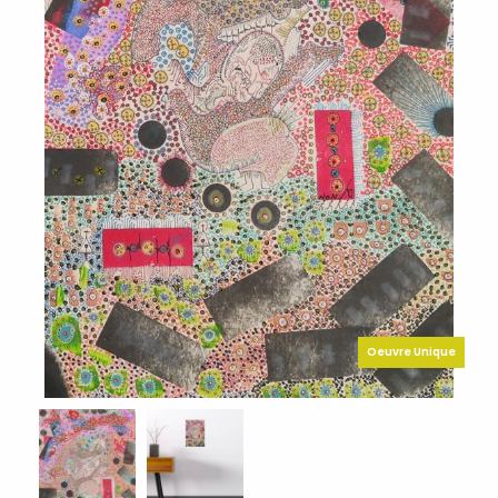
Oeuvre Unique