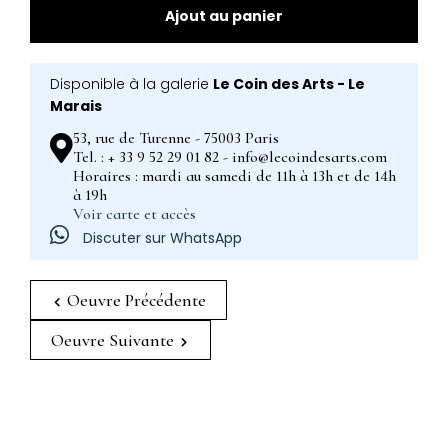
Ajout au panier
Disponible à la galerie
Le Coin des Arts - Le
Marais
53, rue de Turenne - 75003 Paris
Tel. : + 33 9 52 29 01 82 - info@lecoindesarts.com
Horaires : mardi au samedi de 11h à 13h et de 14h
à 19h
Voir carte et accès
Discuter sur WhatsApp
Oeuvre Précédente
Oeuvre Suivante