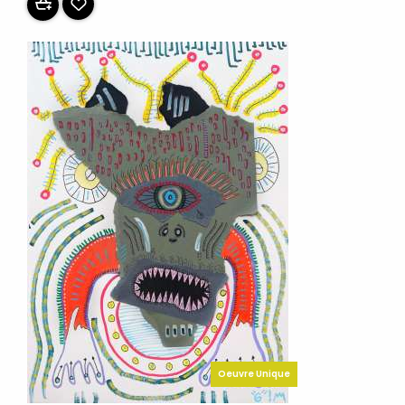
Oeuvre Unique