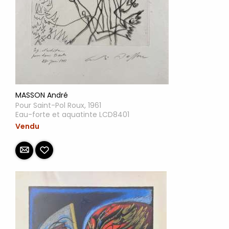
MASSON André
Pour Saint-Pol Roux, 1961
Eau-forte et aquatinte LCD8401
Vendu