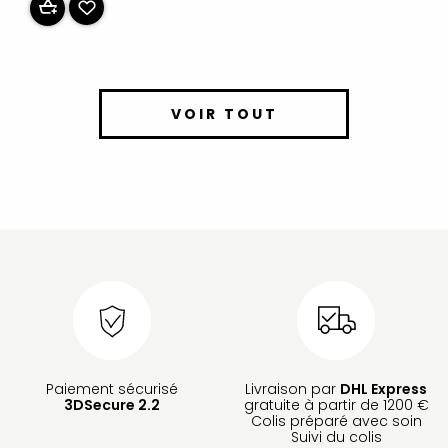
VOIR TOUT
Paiement sécurisé
Livraison par
DHL Express
3DSecure 2.2
gratuite à partir de 1200 €
Colis préparé avec soin
Suivi du colis