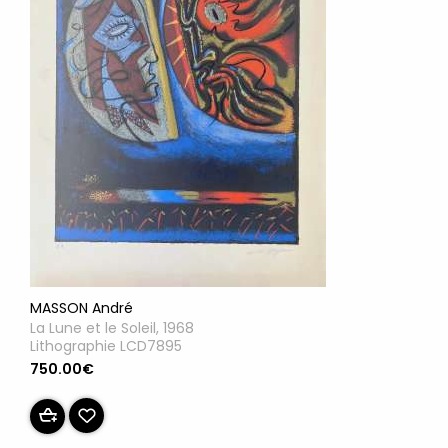
MASSON André
La Lune et le Soleil, 1968
Lithographie LCD7895
750.00€