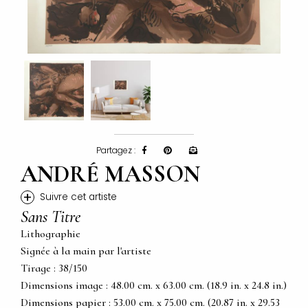
Partagez :
ANDRÉ MASSON
+
Suivre cet artiste
Sans Titre
Lithographie
Signée à la main par l'artiste
Tirage : 38/150
Dimensions image : 48.00 cm. x 63.00 cm. (18.9 in. x 24.8 in.)
Dimensions papier : 53.00 cm. x 75.00 cm. (20.87 in. x 29.53