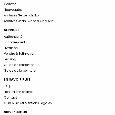
Oeuvres
Nouveautés
Archives Serge Poliakoff
Archives Jean-Gabriel Chauvin
SERVICES
Authenticité
Encadrement
Livraison
Vendre & Estimation
Leasing
Guide de l'estampe
Guide de la peinture
EN SAVOIR PLUS
FAQ
Liens et Partenaires
Contact
CGV, RGPD et Mentions Légales
SUIVEZ-NOUS