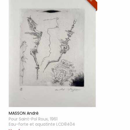
MASSON André
Pour Saint-Pol Roux, 1961
Eau-forte et aquatinte LCD8404