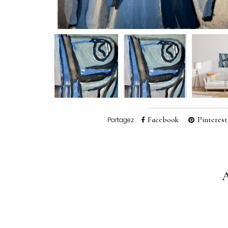
Facebook
Pinterest
Partagez :