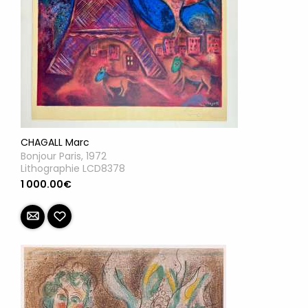
CHAGALL Marc
Bonjour Paris, 1972
Lithographie LCD8378
1 000.00€