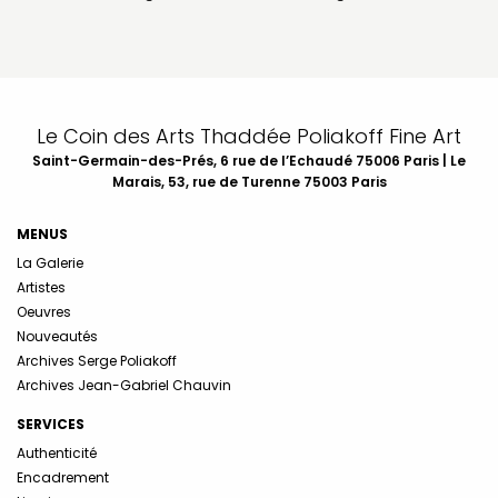
Le Coin des Arts Thaddée Poliakoff Fine Art
Saint-Germain-des-Prés, 6 rue de l’Echaudé 75006 Paris | Le
Marais, 53, rue de Turenne 75003 Paris
MENUS
La Galerie
Artistes
Oeuvres
Nouveautés
Archives Serge Poliakoff
Archives Jean-Gabriel Chauvin
SERVICES
Authenticité
Encadrement