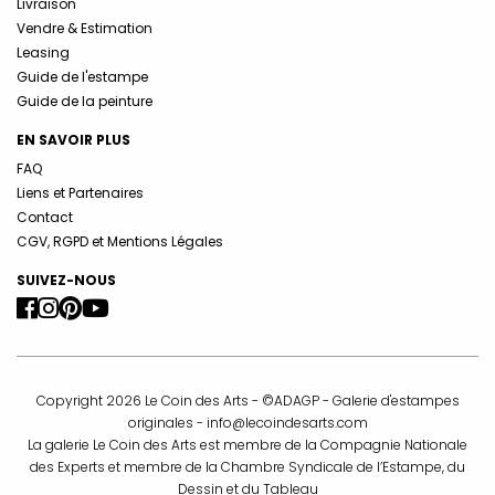
Livraison
Vendre & Estimation
Leasing
Guide de l'estampe
Guide de la peinture
EN SAVOIR PLUS
FAQ
Liens et Partenaires
Contact
CGV, RGPD et Mentions Légales
SUIVEZ-NOUS
Copyright 2026 Le Coin des Arts - ©ADAGP - Galerie d'estampes
originales -
info@lecoindesarts.com
La galerie Le Coin des Arts est membre de la Compagnie Nationale
des Experts et membre de la Chambre Syndicale de l’Estampe, du
Dessin et du Tableau