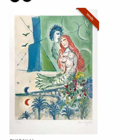
Vendu