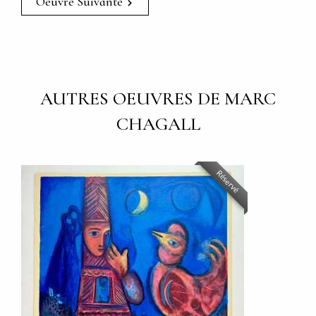
Oeuvre Suivante
AUTRES OEUVRES DE MARC
CHAGALL
Réservé