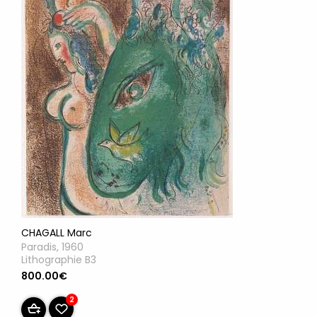
CHAGALL Marc
Paradis, 1960
Lithographie B3
800.00€
2