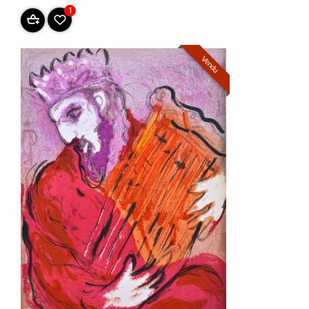
1
Vendu