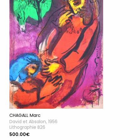
CHAGALL Marc
David et Absalon, 1956
Lithographie B26
500.00€