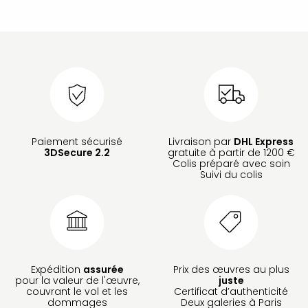
Paiement sécurisé
Livraison par
DHL Express
3DSecure 2.2
gratuite à partir de 1200 €
Colis préparé avec soin
Suivi du colis
Expédition
assurée
Prix des œuvres au plus
pour la valeur de l'œuvre,
juste
couvrant le vol et les
Certificat d’authenticité
dommages
Deux galeries à Paris