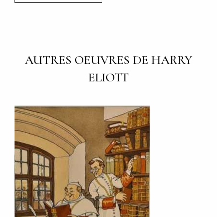
AUTRES OEUVRES DE HARRY
ELIOTT