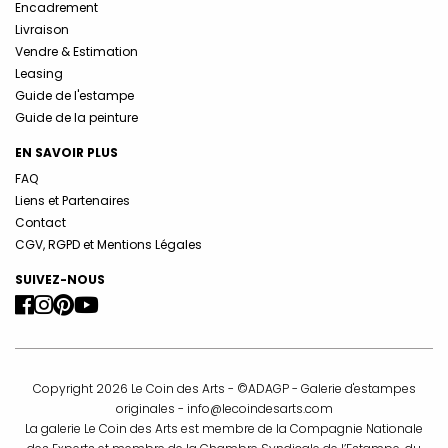
Encadrement
Livraison
Vendre & Estimation
Leasing
Guide de l'estampe
Guide de la peinture
EN SAVOIR PLUS
FAQ
Liens et Partenaires
Contact
CGV, RGPD et Mentions Légales
SUIVEZ-NOUS
Copyright 2026 Le Coin des Arts - ©ADAGP - Galerie d'estampes
originales -
info@lecoindesarts.com
La galerie Le Coin des Arts est membre de la Compagnie Nationale