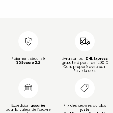
Paiement sécurisé
Livraison par
DHL Express
3DSecure 2.2
gratuite à partir de 1200 €
Colis préparé avec soin
Suivi du colis
Expédition
assurée
Prix des œuvres au plus
pour la valeur de l'œuvre,
juste