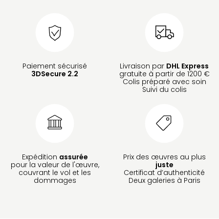
Paiement sécurisé
Livraison par
DHL Express
3DSecure 2.2
gratuite à partir de 1200 €
Colis préparé avec soin
Suivi du colis
Expédition
assurée
Prix des œuvres au plus
pour la valeur de l'œuvre,
juste
couvrant le vol et les
Certificat d’authenticité
dommages
Deux galeries à Paris