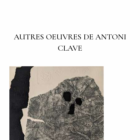
AUTRES OEUVRES DE ANTONI
CLAVE