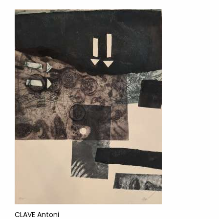
CLAVE Antoni