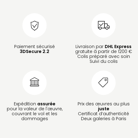
Paiement sécurisé
Livraison par
DHL Express
3DSecure 2.2
gratuite à partir de 1200 €
Colis préparé avec soin
Suivi du colis
Expédition
assurée
Prix des œuvres au plus
pour la valeur de l'œuvre,
juste
couvrant le vol et les
Certificat d’authenticité
dommages
Deux galeries à Paris