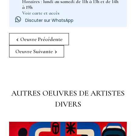
Horaires : lundi au samedi de 11h à 13h et de 14h
à 19h
Voir carte et accès
Discuter sur WhatsApp
Oeuvre Précédente
Oeuvre Suivante
AUTRES OEUVRES DE ARTISTES
DIVERS