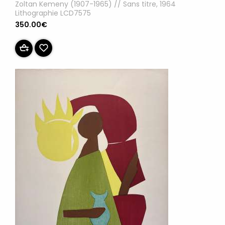
Zoltan Kemeny (1907-1965) // Sans titre, 1964
Lithographie LCD7575
350.00€