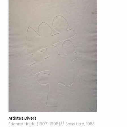
Artistes Divers
Étienne Hajdu (1907-1996)// Sans titre, 1963