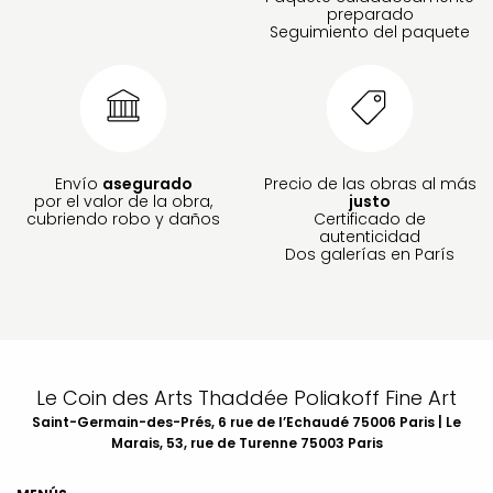
preparado
Seguimiento del paquete
Envío
asegurado
Precio de las obras al más
por el valor de la obra,
justo
cubriendo robo y daños
Certificado de
autenticidad
Dos galerías en París
Le Coin des Arts Thaddée Poliakoff Fine Art
Saint-Germain-des-Prés, 6 rue de l’Echaudé 75006 Paris | Le
Marais, 53, rue de Turenne 75003 Paris