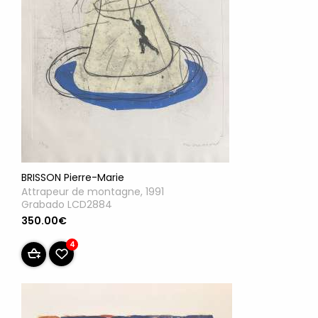
BRISSON Pierre-Marie
Attrapeur de montagne, 1991
Grabado LCD2884
350.00€
4