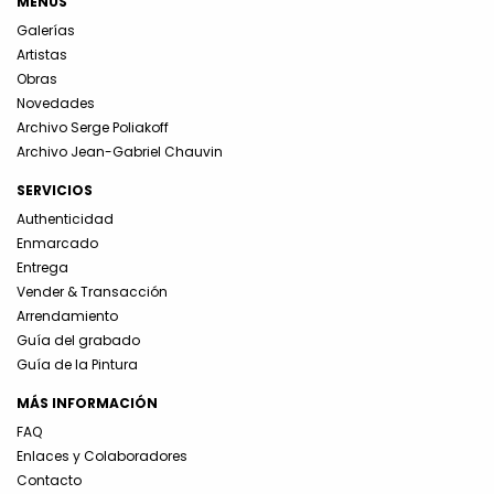
MENÚS
Galerías
Artistas
Obras
Novedades
Archivo Serge Poliakoff
Archivo Jean-Gabriel Chauvin
SERVICIOS
Authenticidad
Enmarcado
Entrega
Vender & Transacción
Arrendamiento
Guía del grabado
Guía de la Pintura
MÁS INFORMACIÓN
FAQ
Enlaces y Colaboradores
Contacto