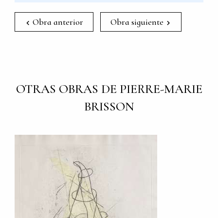
Obra anterior
Obra siguiente
OTRAS OBRAS DE PIERRE-MARIE
BRISSON