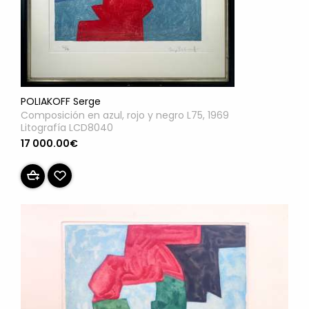
POLIAKOFF Serge
Composición en azul, rojo y negro L75, 1969
Litografía LCD8040
17 000.00€