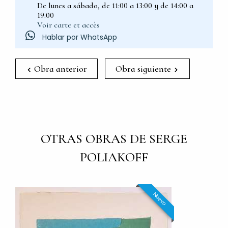
De lunes a sábado, de 11:00 a 13:00 y de 14:00 a
19:00
Voir carte et accès
Hablar por WhatsApp
Obra anterior
Obra siguiente
OTRAS OBRAS DE SERGE
POLIAKOFF
Nuevo