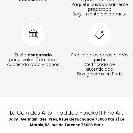
Paquete cuidadosamente
preparado
Seguimiento del paquete
Envío
asegurado
Precio de las obras al más
por el valor de la obra,
justo
cubriendo robo y daños
Certificado de
autenticidad
Dos galerías en París
Le Coin des Arts Thaddée Poliakoff Fine Art
Saint-Germain-des-Prés, 6 rue de l’Echaudé 75006 Paris | Le
Marais, 53, rue de Turenne 75003 Paris