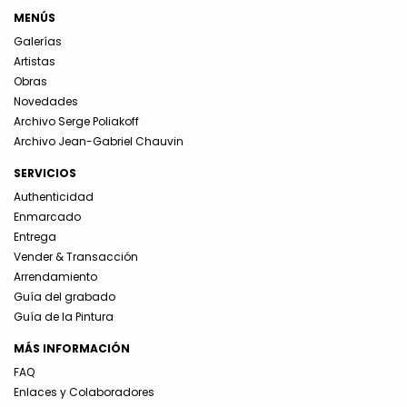
MENÚS
Galerías
Artistas
Obras
Novedades
Archivo Serge Poliakoff
Archivo Jean-Gabriel Chauvin
SERVICIOS
Authenticidad
Enmarcado
Entrega
Vender & Transacción
Arrendamiento
Guía del grabado
Guía de la Pintura
MÁS INFORMACIÓN
FAQ
Enlaces y Colaboradores