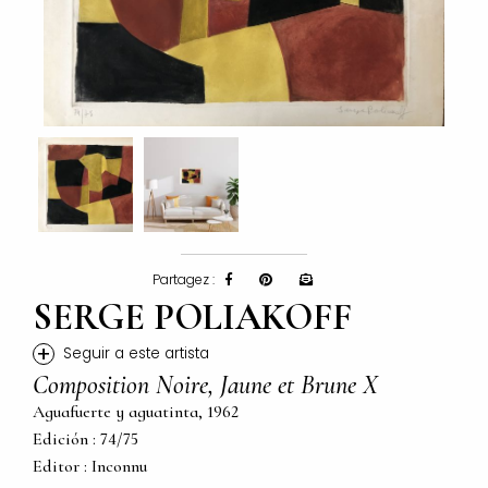
Partagez :
SERGE POLIAKOFF
+
Seguir a este artista
Composition Noire, Jaune et Brune X
Aguafuerte y aguatinta, 1962
Edición : 74/75
Editor : Inconnu