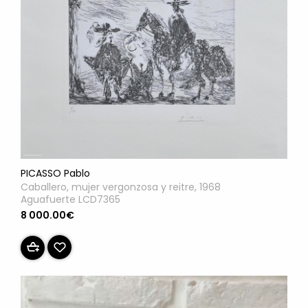
PICASSO Pablo
Caballero, mujer vergonzosa y reitre, 1968
Aguafuerte LCD7365
8 000.00€