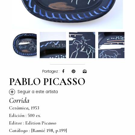
Partagez :
PABLO PICASSO
+
Seguir a este artista
Corrida
Cerámica, 1953
Edición : 500 ex.
Editor : Edition Picasso
Catálogo : [Ramié 198, p.199]