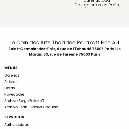
autenticidad
Dos galerías en París
Le Coin des Arts Thaddée Poliakoff Fine Art
Saint-Germain-des-Prés, 6 rue de l’Echaudé 75006 Paris | Le
Marais, 53, rue de Turenne 75003 Paris
MENÚS
Galerías
Artistas
Obras
Novedades
Archivo Serge Poliakoff
Archivo Jean-Gabriel Chauvin
SERVICIOS
Authenticidad