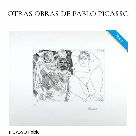
OTRAS OBRAS DE PABLO PICASSO
Nuevo
PICASSO Pablo