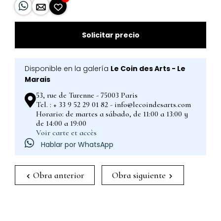
Solicitar precio
Disponible en la galería
Le Coin des Arts - Le
Marais
53, rue de Turenne - 75003 Paris
Tel. : + 33 9 52 29 01 82 - info@lecoindesarts.com
Horario: de martes a sábado, de 11:00 a 13:00 y
de 14:00 a 19:00
Voir carte et accès
Hablar por WhatsApp
Obra anterior
Obra siguiente