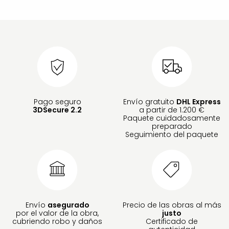
Pago seguro
Envío gratuito
DHL Express
3DSecure 2.2
a partir de 1.200 €
Paquete cuidadosamente
preparado
Seguimiento del paquete
Envío
asegurado
Precio de las obras al más
por el valor de la obra,
justo
cubriendo robo y daños
Certificado de