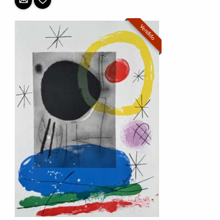
Vendido