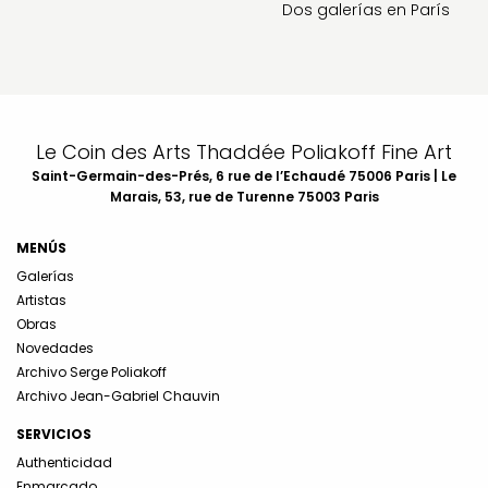
Dos galerías en París
Le Coin des Arts Thaddée Poliakoff Fine Art
Saint-Germain-des-Prés, 6 rue de l’Echaudé 75006 Paris | Le
Marais, 53, rue de Turenne 75003 Paris
MENÚS
Galerías
Artistas
Obras
Novedades
Archivo Serge Poliakoff
Archivo Jean-Gabriel Chauvin
SERVICIOS
Authenticidad
Enmarcado