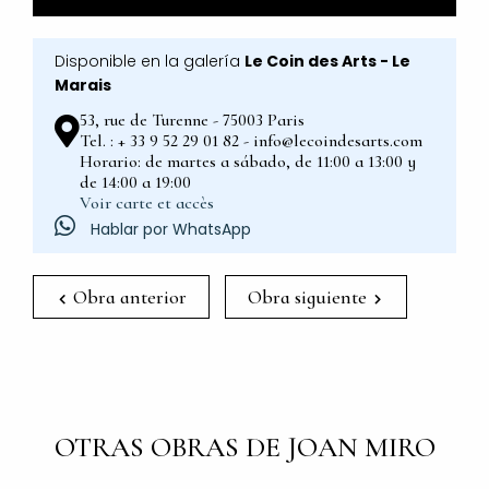
Disponible en la galería
Le Coin des Arts - Le
Marais
53, rue de Turenne - 75003 Paris
Tel. : + 33 9 52 29 01 82 - info@lecoindesarts.com
Horario: de martes a sábado, de 11:00 a 13:00 y
de 14:00 a 19:00
Voir carte et accès
Hablar por WhatsApp
Obra anterior
Obra siguiente
OTRAS OBRAS DE JOAN MIRO