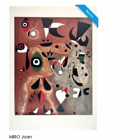
Nuevo
MIRO Joan