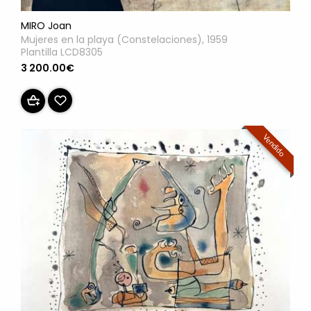
MIRO Joan
Mujeres en la playa (Constelaciones), 1959
Plantilla LCD8305
3 200.00€
Vendido