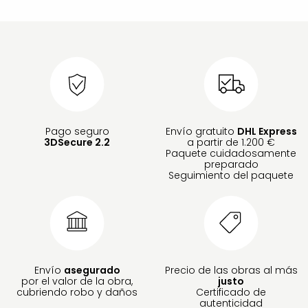
Pago seguro
Envío gratuito
DHL Express
3DSecure 2.2
a partir de 1.200 €
Paquete cuidadosamente
preparado
Seguimiento del paquete
Envío
asegurado
Precio de las obras al más
por el valor de la obra,
justo
cubriendo robo y daños
Certificado de
autenticidad