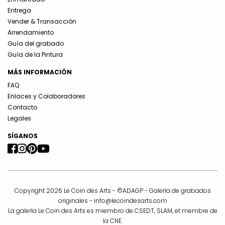
Entrega
Vender & Transacción
Arrendamiento
Guía del grabado
Guía de la Pintura
MÁS INFORMACIÓN
FAQ
Enlaces y Colaboradores
Contacto
Legales
SÍGANOS
Copyright 2026 Le Coin des Arts - ©ADAGP - Galería de grabados
originales -
info@lecoindesarts.com
La galería Le Coin des Arts es miembro de CSEDT, SLAM, et membre de
la CNE.