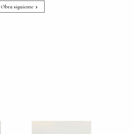
Obra siguiente