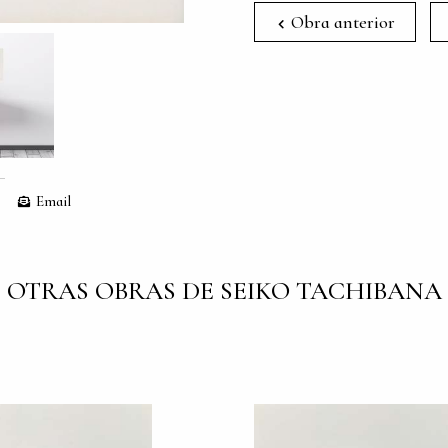
Obra anterior
Email
OTRAS OBRAS DE SEIKO TACHIBANA