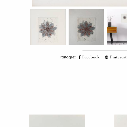
Facebook
Pinterest
Partagez :