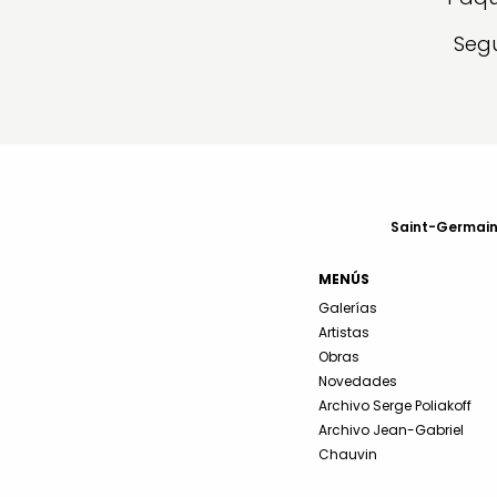
Segu
Saint-Germain-
MENÚS
Galerías
Artistas
Obras
Novedades
Archivo Serge Poliakoff
Archivo Jean-Gabriel
Chauvin