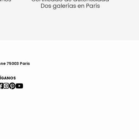
Dos galerías en París
nne 75003 Paris
ÍGANOS