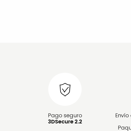
Pago seguro
Envío
3DSecure 2.2
Paqu