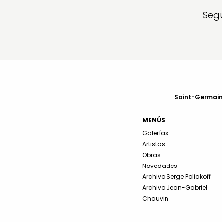
Segu
Saint-Germain-
MENÚS
Galerías
Artistas
Obras
Novedades
Archivo Serge Poliakoff
Archivo Jean-Gabriel
Chauvin