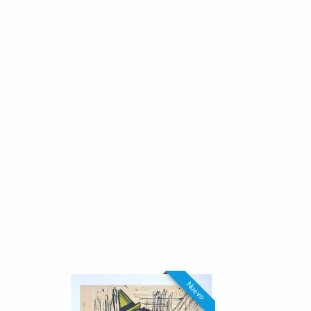
Nuevo