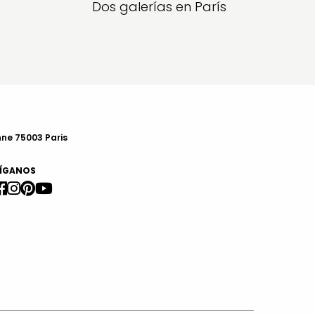
Dos galerías en París
nne 75003 Paris
ÍGANOS