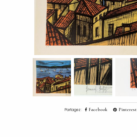
Facebook
Pinterest
Partagez :