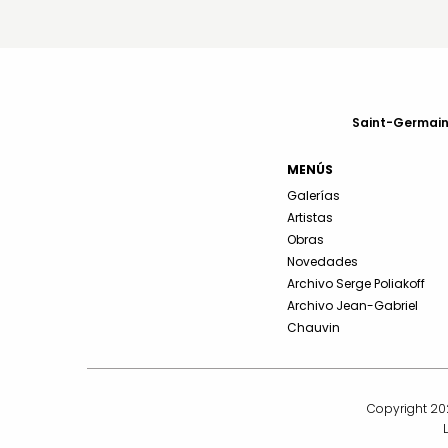
Saint-Germain-
MENÚS
Galerías
Artistas
Obras
Novedades
Archivo Serge Poliakoff
Archivo Jean-Gabriel
Chauvin
Copyright 202