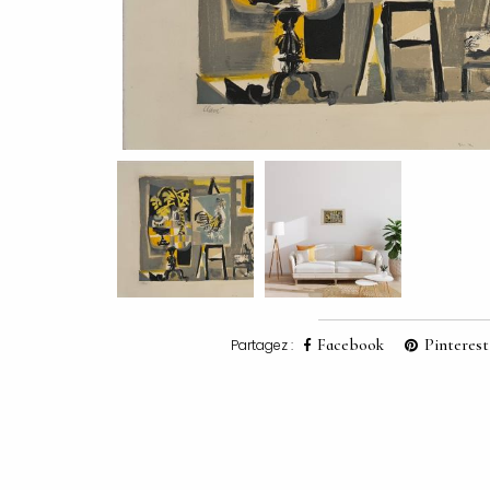
Facebook
Pinterest
Partagez :