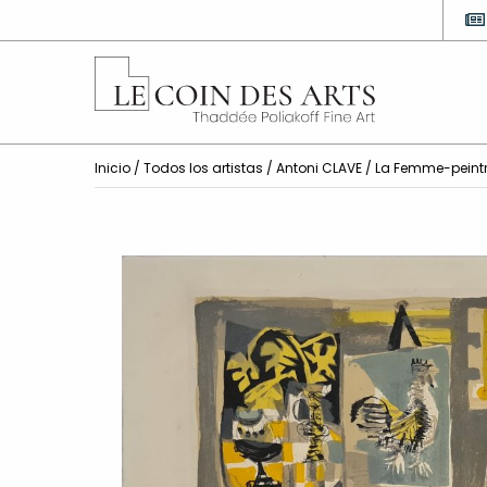
Inicio
/
Todos los artistas
/
Antoni CLAVE
/ La Femme-peint