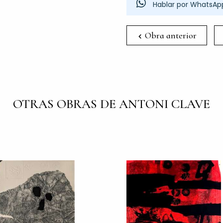
Hablar por WhatsAp
Obra anterior
OTRAS OBRAS DE ANTONI CLAVE