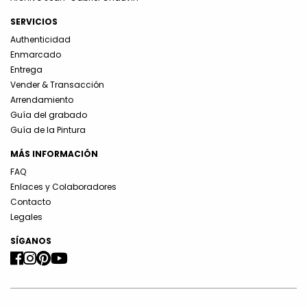
SERVICIOS
Authenticidad
Enmarcado
Entrega
Vender & Transacción
Arrendamiento
Guía del grabado
Guía de la Pintura
MÁS INFORMACIÓN
FAQ
Enlaces y Colaboradores
Contacto
Legales
SÍGANOS