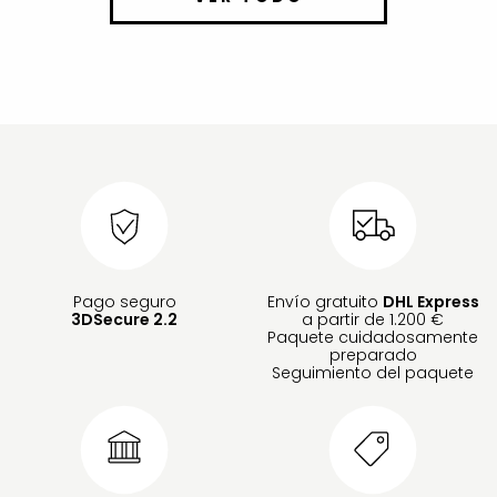
Pago seguro
Envío gratuito
DHL Express
3DSecure 2.2
a partir de 1.200 €
Paquete cuidadosamente
preparado
Seguimiento del paquete