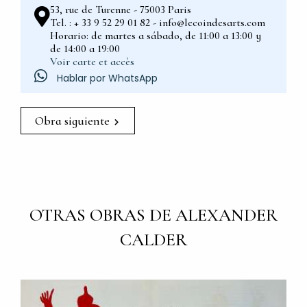
53, rue de Turenne - 75003 Paris
Tel. : + 33 9 52 29 01 82 - info@lecoindesarts.com
Horario: de martes a sábado, de 11:00 a 13:00 y
de 14:00 a 19:00
Voir carte et accès
Hablar por WhatsApp
Obra siguiente
OTRAS OBRAS DE ALEXANDER
CALDER