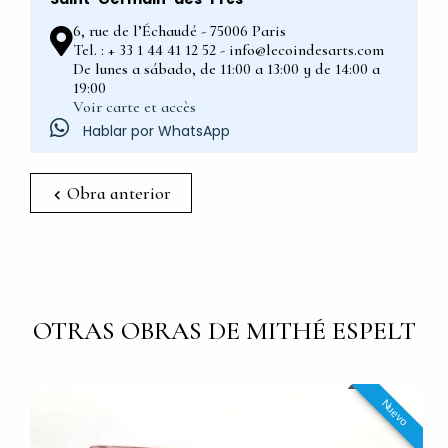
6, rue de l’Échaudé - 75006 Paris
Tel. : + 33 1 44 41 12 52 - info@lecoindesarts.com
De lunes a sábado, de 11:00 a 13:00 y de 14:00 a
19:00
Voir carte et accès
Hablar por WhatsApp
Obra anterior
OTRAS OBRAS DE MITHÉ ESPELT
Nuevo