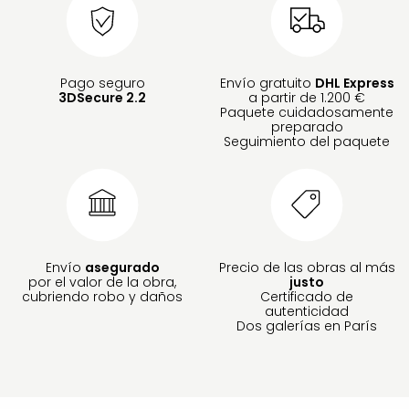
Pago seguro
Envío gratuito
DHL Express
3DSecure 2.2
a partir de 1.200 €
Paquete cuidadosamente
preparado
Seguimiento del paquete
Envío
asegurado
Precio de las obras al más
por el valor de la obra,
justo
cubriendo robo y daños
Certificado de
autenticidad
Dos galerías en París