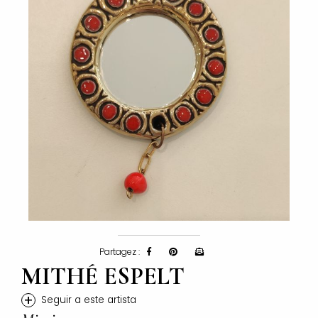
Partagez :
MITHÉ ESPELT
+
Seguir a este artista