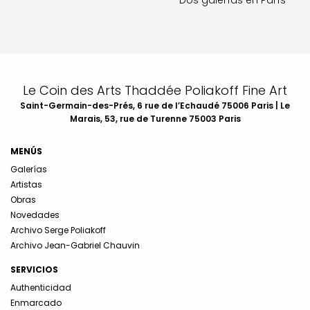
Le Coin des Arts Thaddée Poliakoff Fine Art
Saint-Germain-des-Prés, 6 rue de l’Echaudé 75006 Paris | Le
Marais, 53, rue de Turenne 75003 Paris
MENÚS
Galerías
Artistas
Obras
Novedades
Archivo Serge Poliakoff
Archivo Jean-Gabriel Chauvin
SERVICIOS
Authenticidad
Enmarcado