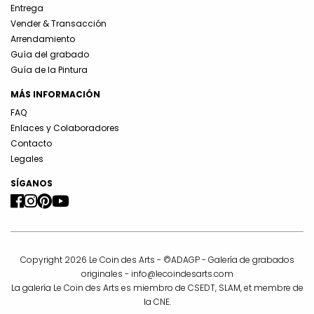
Entrega
Vender & Transacción
Arrendamiento
Guía del grabado
Guía de la Pintura
MÁS INFORMACIÓN
FAQ
Enlaces y Colaboradores
Contacto
Legales
SÍGANOS
Copyright 2026 Le Coin des Arts - ©ADAGP - Galería de grabados
originales -
info@lecoindesarts.com
La galería Le Coin des Arts es miembro de CSEDT, SLAM, et membre de
la CNE.