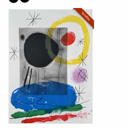
Vendido