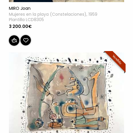
MIRO Joan
Mujeres en la playa (Constelaciones), 1959
Plantilla LCD8305
3 200.00€
Vendido