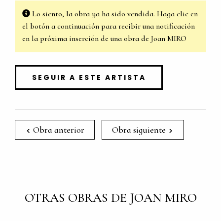
Lo siento, la obra ya ha sido vendida. Haga clic en
el botón a continuación para recibir una notificación
en la próxima inserción de una obra de Joan MIRO
SEGUIR A ESTE ARTISTA
Obra anterior
Obra siguiente
OTRAS OBRAS DE JOAN MIRO