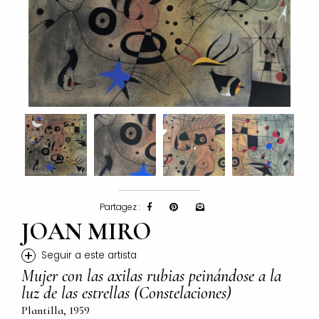
Partagez :
JOAN MIRO
+
Seguir a este artista
Mujer con las axilas rubias peinándose a la
luz de las estrellas (Constelaciones)
Plantilla, 1959