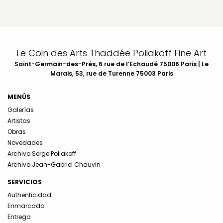
Le Coin des Arts Thaddée Poliakoff Fine Art
Saint-Germain-des-Prés, 6 rue de l’Echaudé 75006 Paris | Le
Marais, 53, rue de Turenne 75003 Paris
MENÚS
Galerías
Artistas
Obras
Novedades
Archivo Serge Poliakoff
Archivo Jean-Gabriel Chauvin
SERVICIOS
Authenticidad
Enmarcado
Entrega