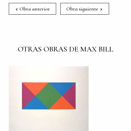
Obra anterior
Obra siguiente
OTRAS OBRAS DE MAX BILL