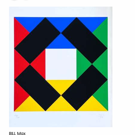
BILL Max