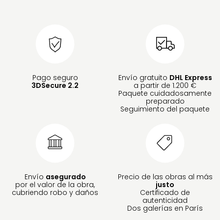
Pago seguro
Envío gratuito
DHL Express
3DSecure 2.2
a partir de 1.200 €
Paquete cuidadosamente
preparado
Seguimiento del paquete
Envío
asegurado
Precio de las obras al más
por el valor de la obra,
justo
cubriendo robo y daños
Certificado de
autenticidad
Dos galerías en París