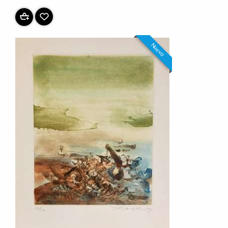
Nuevo