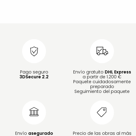
Pago seguro
Envío gratuito
DHL Express
3DSecure 2.2
a partir de 1.200 €
Paquete cuidadosamente
preparado
Seguimiento del paquete
Envío
asegurado
Precio de las obras al más