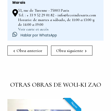
Marais
53, rue de Turenne - 75003 Paris
Tel. : + 33 9 52 29 01 82 - info@lecoindesarts.com
Horario: de martes a sábado, de 11:00 a 13:00 y
de 14:00 a 19:00
Voir carte et accès
Hablar por WhatsApp
Obra anterior
Obra siguiente
OTRAS OBRAS DE WOU-KI ZAO
Nuevo