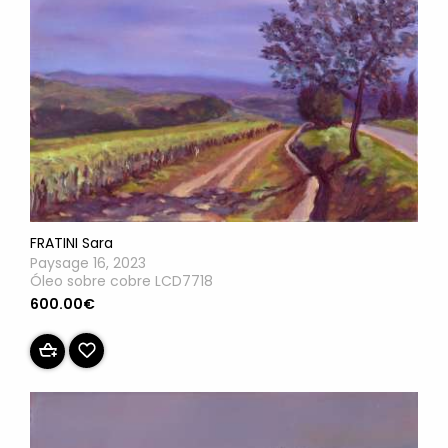
FRATINI Sara
Paysage 16, 2023
Óleo sobre cobre LCD7718
600.00€