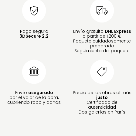
Pago seguro
Envío gratuito
DHL Express
3DSecure 2.2
a partir de 1.200 €
Paquete cuidadosamente
preparado
Seguimiento del paquete
Envío
asegurado
Precio de las obras al más
por el valor de la obra,
justo
cubriendo robo y daños
Certificado de
autenticidad
Dos galerías en París