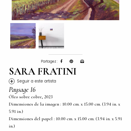
Partagez :
SARA FRATINI
+
Seguir a este artista
Paysage 16
Óleo sobre cobre, 2023
Dimensiones de la imagen : 10.00 cm. x 15.00 cm. (3.94 in. x
5.91 in.)
Dimensiones del papel : 10.00 cm. x 15.00 cm. (3.94 in. x 5.91
in.)