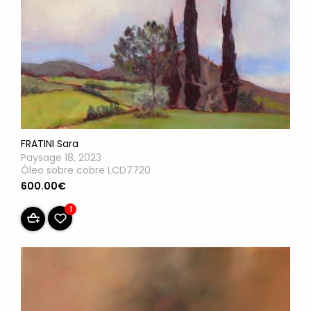
FRATINI Sara
Paysage 18, 2023
Óleo sobre cobre LCD7720
600.00€
1