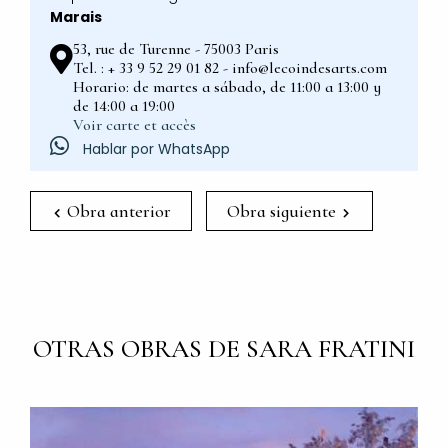
Marais
53, rue de Turenne - 75003 Paris
Tel. : + 33 9 52 29 01 82 - info@lecoindesarts.com
Horario: de martes a sábado, de 11:00 a 13:00 y
de 14:00 a 19:00
Voir carte et accès
Hablar por WhatsApp
Obra anterior
Obra siguiente
OTRAS OBRAS DE SARA FRATINI