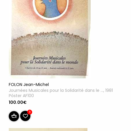
FOLON Jean-Michel
Journées Musicales pour la Solidarité dans le ..., 1981
Póster AF100
100.00€
1