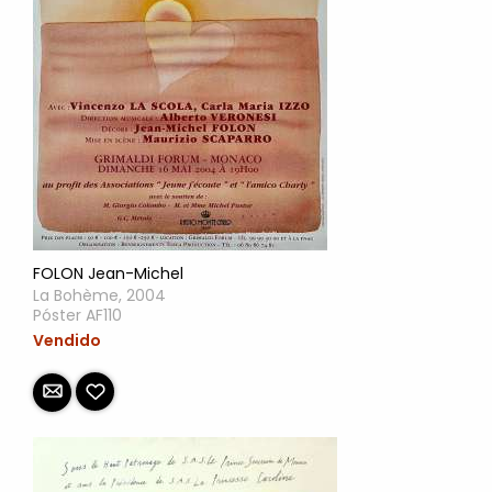
FOLON Jean-Michel
La Bohème, 2004
Póster AF110
Vendido