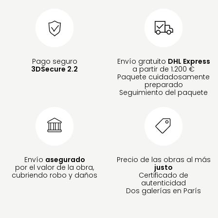
Pago seguro
Envío gratuito
DHL Express
3DSecure 2.2
a partir de 1.200 €
Paquete cuidadosamente
preparado
Seguimiento del paquete
Envío
asegurado
Precio de las obras al más
por el valor de la obra,
justo
cubriendo robo y daños
Certificado de
autenticidad
Dos galerías en París