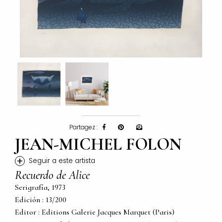
Partagez :
JEAN-MICHEL FOLON
+
Seguir a este artista
Recuerdo de Alice
Serigrafía, 1973
Edición : 13/200
Editor : Editions Galerie Jacques Marquet (Paris)