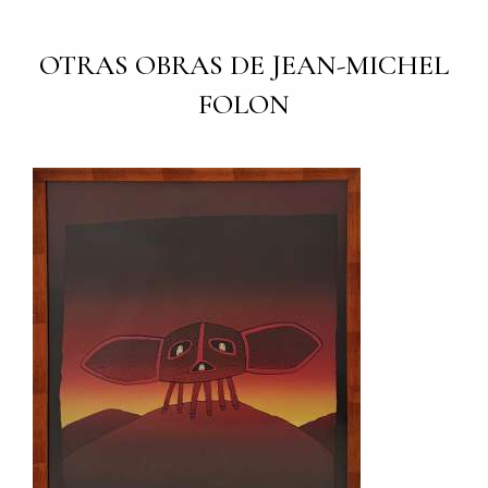
OTRAS OBRAS DE JEAN-MICHEL
FOLON