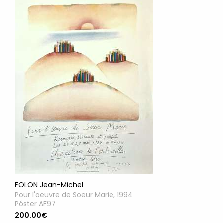
FOLON Jean-Michel
Pour l'oeuvre de Soeur Marie, 1994
Póster AF97
200.00€