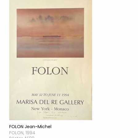
FOLON Jean-Michel
FOLON, 1994