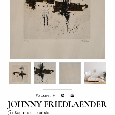
Partagez :
JOHNNY FRIEDLAENDER
+
Seguir a este artista