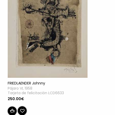
FRIEDLAENDER Johnny
Pájaro VI, 1958
Tarjeta de felicitación LCD6633
250.00€