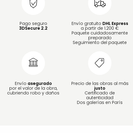
Pago seguro
Envío gratuito
DHL Express
3DSecure 2.2
a partir de 1.200 €
Paquete cuidadosamente
preparado
Seguimiento del paquete
Envío
asegurado
Precio de las obras al más
por el valor de la obra,
justo
cubriendo robo y daños
Certificado de
autenticidad
Dos galerías en París