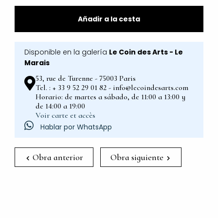
Añadir a la cesta
Disponible en la galería
Le Coin des Arts - Le
Marais
53, rue de Turenne - 75003 Paris
Tel. : + 33 9 52 29 01 82 - info@lecoindesarts.com
Horario: de martes a sábado, de 11:00 a 13:00 y
de 14:00 a 19:00
Voir carte et accès
Hablar por WhatsApp
Obra anterior
Obra siguiente