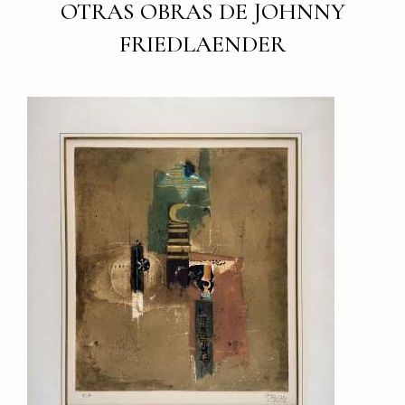
OTRAS OBRAS DE JOHNNY
FRIEDLAENDER