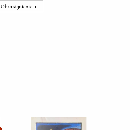
Obra siguiente