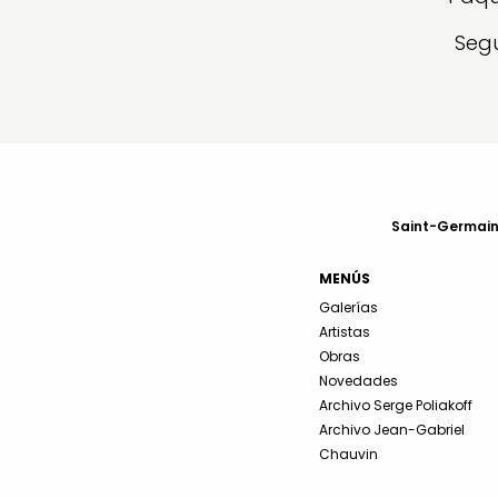
Segu
Saint-Germain-
MENÚS
Galerías
Artistas
Obras
Novedades
Archivo Serge Poliakoff
Archivo Jean-Gabriel
Chauvin