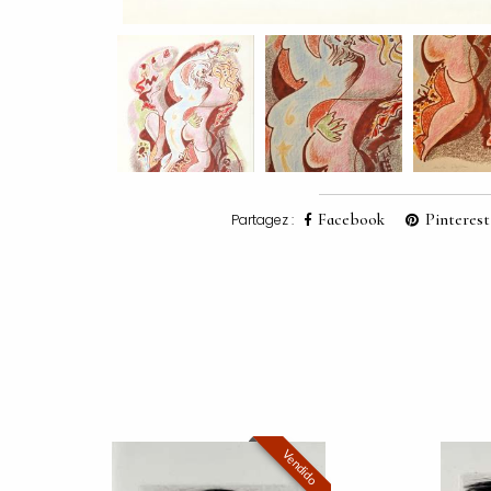
Facebook
Pinterest
Partagez :
Vendido