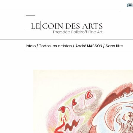
Inicio
/
Todos los artistas
/
André MASSON
/ Sans titre