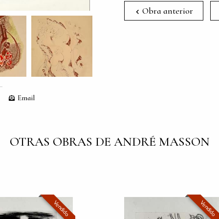
Obra anterior
Email
OTRAS OBRAS DE ANDRÉ MASSON
Vendido
Vendido