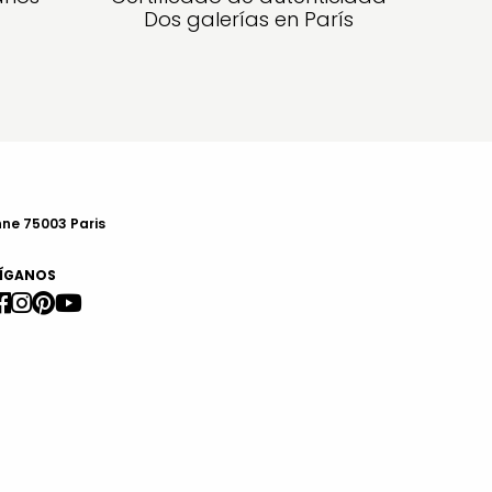
Dos galerías en París
nne 75003 Paris
ÍGANOS