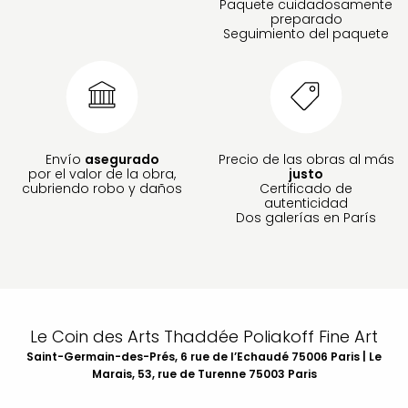
Paquete cuidadosamente
preparado
Seguimiento del paquete
Envío
asegurado
Precio de las obras al más
por el valor de la obra,
justo
cubriendo robo y daños
Certificado de
autenticidad
Dos galerías en París
Le Coin des Arts Thaddée Poliakoff Fine Art
Saint-Germain-des-Prés, 6 rue de l’Echaudé 75006 Paris | Le
Marais, 53, rue de Turenne 75003 Paris