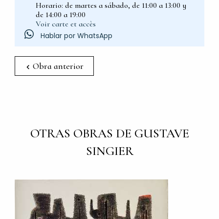
Horario: de martes a sábado, de 11:00 a 13:00 y
de 14:00 a 19:00
Voir carte et accès
Hablar por WhatsApp
Obra anterior
OTRAS OBRAS DE GUSTAVE
SINGIER