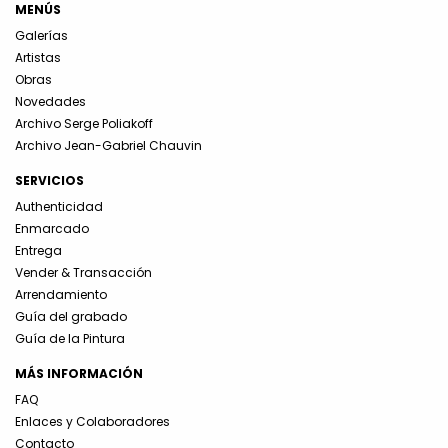
MENÚS
Galerías
Artistas
Obras
Novedades
Archivo Serge Poliakoff
Archivo Jean-Gabriel Chauvin
SERVICIOS
Authenticidad
Enmarcado
Entrega
Vender & Transacción
Arrendamiento
Guía del grabado
Guía de la Pintura
MÁS INFORMACIÓN
FAQ
Enlaces y Colaboradores
Contacto