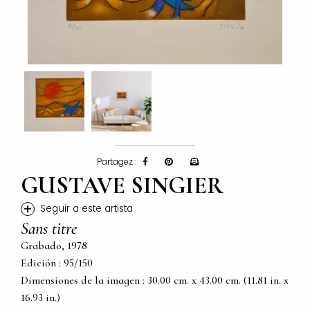
Partagez :
GUSTAVE SINGIER
+
Seguir a este artista
Sans titre
Grabado, 1978
Edición : 95/150
Dimensiones de la imagen : 30.00 cm. x 43.00 cm. (11.81 in. x
16.93 in.)