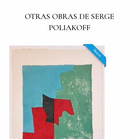
OTRAS OBRAS DE SERGE
POLIAKOFF
Nuevo