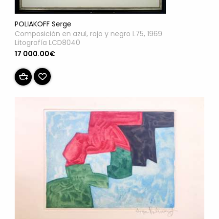
POLIAKOFF Serge
Composición en azul, rojo y negro L75, 1969
Litografía LCD8040
17 000.00€