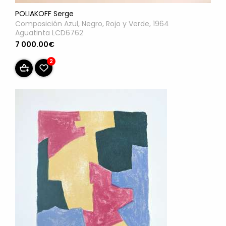
POLIAKOFF Serge
Composición Azul, Negro, Rojo y Verde, 1964
Aguatinta LCD6762
7 000.00€
2