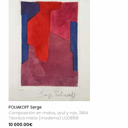
POLIAKOFF Serge
Composición en malva, azul y rojo, 1964
Técnica mixta (moderna) LCD8158
10 000.00€