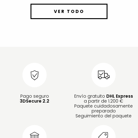
VER TODO
Pago seguro
Envío gratuito
DHL Express
3DSecure 2.2
a partir de 1.200 €
Paquete cuidadosamente
preparado
Seguimiento del paquete