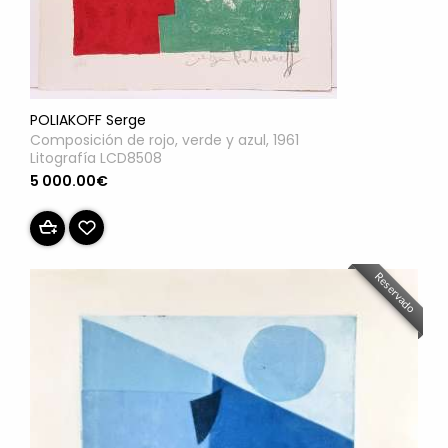
POLIAKOFF Serge
Composición de rojo, verde y azul, 1961
Litografía LCD8508
5 000.00€
Reservado