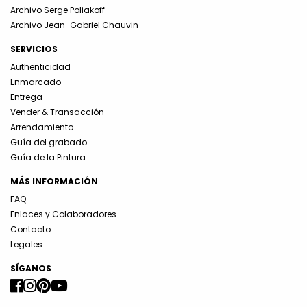
Archivo Serge Poliakoff
Archivo Jean-Gabriel Chauvin
SERVICIOS
Authenticidad
Enmarcado
Entrega
Vender & Transacción
Arrendamiento
Guía del grabado
Guía de la Pintura
MÁS INFORMACIÓN
FAQ
Enlaces y Colaboradores
Contacto
Legales
SÍGANOS