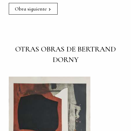
Obra siguiente
OTRAS OBRAS DE BERTRAND
DORNY