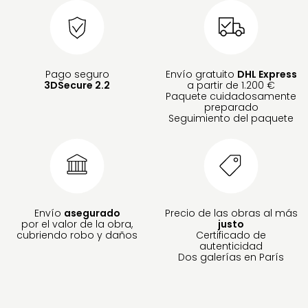
Pago seguro
Envío gratuito
DHL Express
3DSecure 2.2
a partir de 1.200 €
Paquete cuidadosamente
preparado
Seguimiento del paquete
Envío
asegurado
Precio de las obras al más
por el valor de la obra,
justo
cubriendo robo y daños
Certificado de
autenticidad
Dos galerías en París