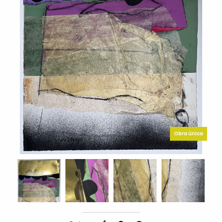
Obra única