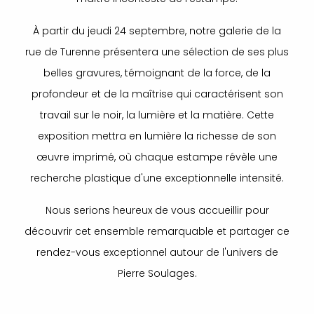
À partir du jeudi 24 septembre, notre galerie de la
rue de Turenne présentera une sélection de ses plus
belles gravures, témoignant de la force, de la
profondeur et de la maîtrise qui caractérisent son
travail sur le noir, la lumière et la matière. Cette
exposition mettra en lumière la richesse de son
œuvre imprimé, où chaque estampe révèle une
recherche plastique d'une exceptionnelle intensité.
Nous serions heureux de vous accueillir pour
découvrir cet ensemble remarquable et partager ce
rendez-vous exceptionnel autour de l'univers de
Pierre Soulages.