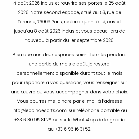
4 août 2026 inclus et rouvrira ses portes le 25 août
2026. Notre second espace, situé au 53, rue de
Turenne, 75003 Paris, restera, quant à lui, ouvert
jusqu’au 8 août 2026 inclus et vous accueillera de
nouveau à partir du 1er septembre 2026.
Bien que nos deux espaces soient fermés pendant
une partie du mois d’août, je resterai
personnellement disponible durant tout le mois
pour répondre à vos questions, vous renseigner sur
une œuvre ou vous accompagner dans votre choix.
Vous pourrez me joindre par e-mail à l’adresse
info@lecoindesarts.com, sur téléphone portable au
+33 6 80 95 81 25 ou sur le WhatsApp de la galerie
au +33 6 95 16 31 52.