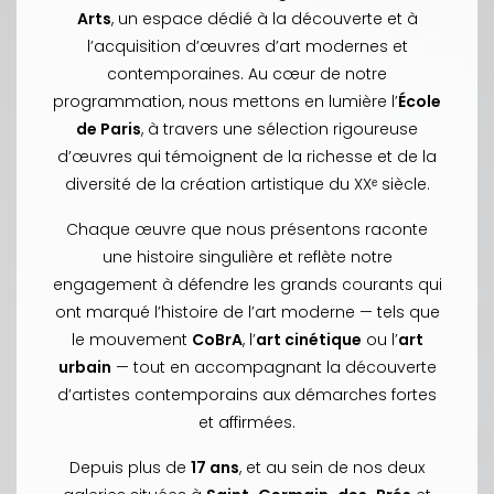
Arts
, un espace dédié à la découverte et à
l’acquisition d’œuvres d’art modernes et
contemporaines. Au cœur de notre
programmation, nous mettons en lumière l’
École
de Paris
, à travers une sélection rigoureuse
d’œuvres qui témoignent de la richesse et de la
diversité de la création artistique du XXᵉ siècle.
Chaque œuvre que nous présentons raconte
une histoire singulière et reflète notre
engagement à défendre les grands courants qui
ont marqué l’histoire de l’art moderne — tels que
le mouvement
CoBrA
, l’
art cinétique
ou l’
art
urbain
— tout en accompagnant la découverte
d’artistes contemporains aux démarches fortes
et affirmées.
Depuis plus de
17 ans
, et au sein de nos deux