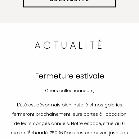
ACTUALITÉ
Fermeture estivale
Chers collectionneurs,
L’été est désormais bien installé et nos galeries
fermeront prochainement leurs portes à l’occasion
de leurs congés annuels. Notre espace, situé au 6,
rue de l’Échaudé, 75006 Paris, restera ouvert jusqu’au