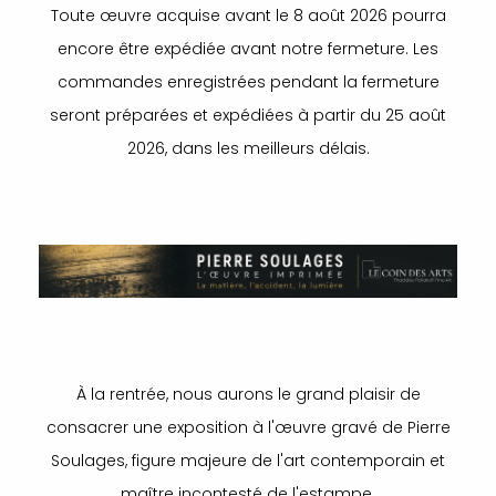
Toute œuvre acquise avant le 8 août 2026 pourra
encore être expédiée avant notre fermeture. Les
commandes enregistrées pendant la fermeture
seront préparées et expédiées à partir du 25 août
2026, dans les meilleurs délais.
À la rentrée, nous aurons le grand plaisir de
consacrer une exposition à l'œuvre gravé de Pierre
Soulages, figure majeure de l'art contemporain et
maître incontesté de l'estampe.