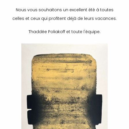
Nous vous souhaitons un excellent été à toutes
celles et ceux qui profitent déjà de leurs vacances.
Thaddée Poliakoff et toute l'équipe.