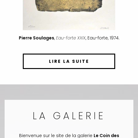
Pierre Soulages
,
Eau-forte XXIX
, Eau-forte, 1974.
LIRE LA SUITE
LA GALERIE
Bienvenue sur le site de la galerie
Le Coin des