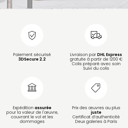
Paiement sécurisé
Livraison par
DHL Express
3DSecure 2.2
gratuite à partir de 1200 €
Colis préparé avec soin
Suivi du colis
Expédition
assurée
Prix des œuvres au plus
pour la valeur de l'œuvre,
juste
couvrant le vol et les
Certificat d’authenticité
dommages
Deux galeries à Paris