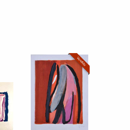
Vendido