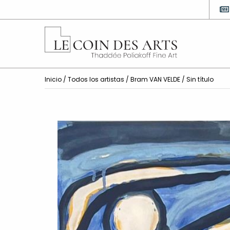
Inicio
/
Todos los artistas
/
Bram VAN VELDE
/ Sin título