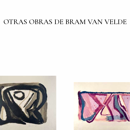
OTRAS OBRAS DE BRAM VAN VELDE