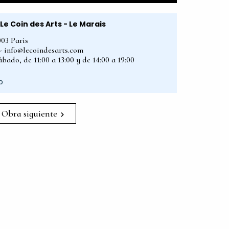
Le Coin des Arts - Le Marais
003 Paris
2 - info@lecoindesarts.com
bado, de 11:00 a 13:00 y de 14:00 a 19:00
p
Obra siguiente