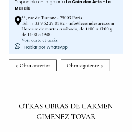
Disponible en la galería
Le Coin des Arts - Le
Marais
53, rue de Turenne - 75003 Paris
Tel. : + 33 9 52 29 01 82 - info@lecoindesarts.com
Horario: de martes a sábado, de 11:00 a 13:00 y
de 14:00 a 19:00
Voir carte et accès
Hablar por WhatsApp
Obra anterior
Obra siguiente
OTRAS OBRAS DE CARMEN
GIMENEZ TOVAR