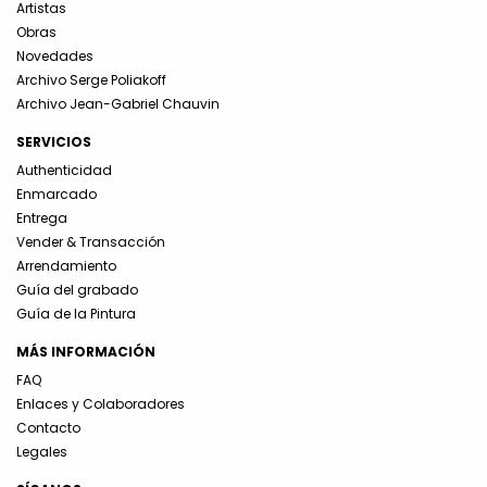
Artistas
Obras
Novedades
Archivo Serge Poliakoff
Archivo Jean-Gabriel Chauvin
SERVICIOS
Authenticidad
Enmarcado
Entrega
Vender & Transacción
Arrendamiento
Guía del grabado
Guía de la Pintura
MÁS INFORMACIÓN
FAQ
Enlaces y Colaboradores
Contacto
Legales