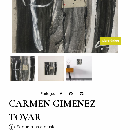
Obra única
Partagez :
CARMEN GIMENEZ
TOVAR
+
Seguir a este artista