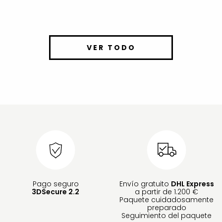
VER TODO
Pago seguro
Envío gratuito
DHL Express
3DSecure 2.2
a partir de 1.200 €
Paquete cuidadosamente
preparado
Seguimiento del paquete