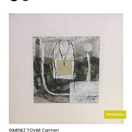
Obra única
GIMENEZ TOVAR Carmen