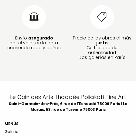
Envío
asegurado
Precio de las obras al más
por el valor de la obra,
justo
cubriendo robo y daños
Certificado de
autenticidad
Dos galerías en París
Le Coin des Arts Thaddée Poliakoff Fine Art
Saint-Germain-des-Prés, 6 rue de l’Echaudé 75006 Paris | Le
Marais, 53, rue de Turenne 75003 Paris
MENÚS
Galerías