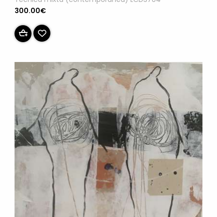
300.00€