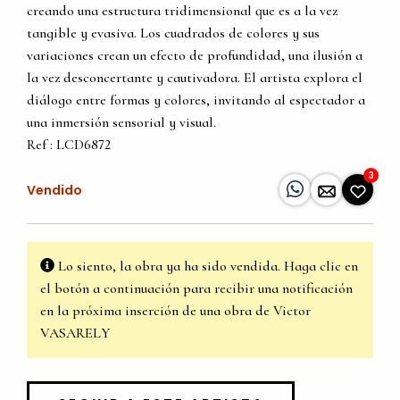
creando una estructura tridimensional que es a la vez
tangible y evasiva. Los cuadrados de colores y sus
variaciones crean un efecto de profundidad, una ilusión a
la vez desconcertante y cautivadora. El artista explora el
diálogo entre formas y colores, invitando al espectador a
una inmersión sensorial y visual.
Ref : LCD6872
3
Vendido
Lo siento, la obra ya ha sido vendida. Haga clic en
el botón a continuación para recibir una notificación
en la próxima inserción de una obra de Victor
VASARELY