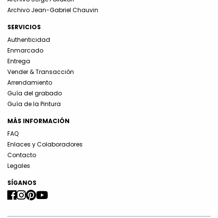
Archivo Jean-Gabriel Chauvin
SERVICIOS
Authenticidad
Enmarcado
Entrega
Vender & Transacción
Arrendamiento
Guía del grabado
Guía de la Pintura
MÁS INFORMACIÓN
FAQ
Enlaces y Colaboradores
Contacto
Legales
SÍGANOS