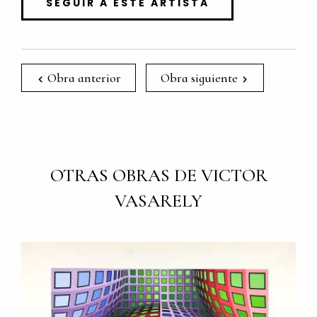
SEGUIR A ESTE ARTISTA
Obra anterior
Obra siguiente
OTRAS OBRAS DE VICTOR
VASARELY