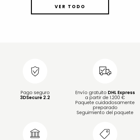
VER TODO
Pago seguro
Envío gratuito
DHL Express
3DSecure 2.2
a partir de 1.200 €
Paquete cuidadosamente
preparado
Seguimiento del paquete