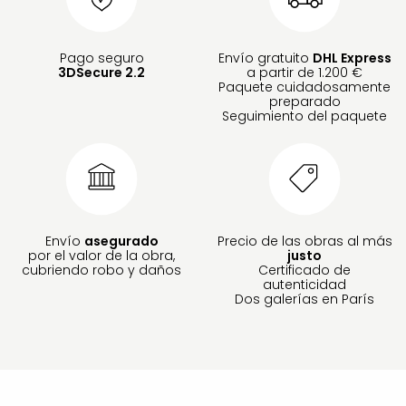
Pago seguro
Envío gratuito
DHL Express
3DSecure 2.2
a partir de 1.200 €
Paquete cuidadosamente
preparado
Seguimiento del paquete
Envío
asegurado
Precio de las obras al más
por el valor de la obra,
justo
cubriendo robo y daños
Certificado de
autenticidad
Dos galerías en París