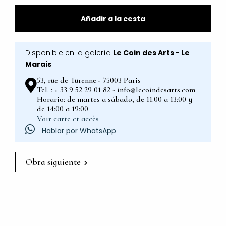
Añadir a la cesta
Disponible en la galería
Le Coin des Arts - Le
Marais
53, rue de Turenne - 75003 Paris
Tel. : + 33 9 52 29 01 82 - info@lecoindesarts.com
Horario: de martes a sábado, de 11:00 a 13:00 y
de 14:00 a 19:00
Voir carte et accès
Hablar por WhatsApp
Obra siguiente