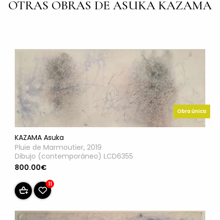
OTRAS OBRAS DE ASUKA KAZAMA
Obra única
KAZAMA Asuka
Pluie de Marmoutier, 2019
Dibujo (contemporáneo) LCD6355
800.00€
11