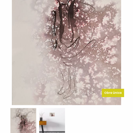
Obra única