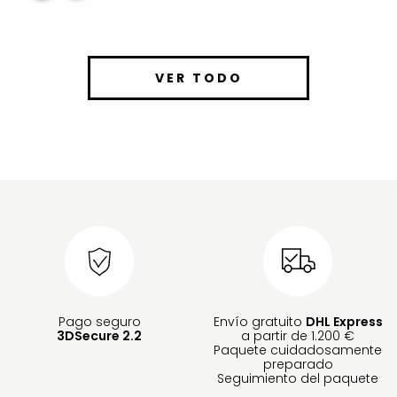
VER TODO
Pago seguro
Envío gratuito
DHL Express
3DSecure 2.2
a partir de 1.200 €
Paquete cuidadosamente
preparado
Seguimiento del paquete