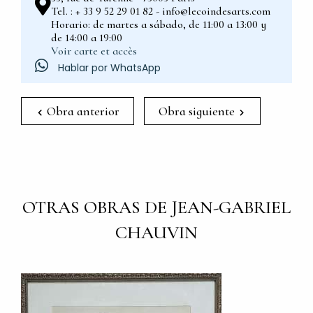
Tel. : + 33 9 52 29 01 82 - info@lecoindesarts.com
Horario: de martes a sábado, de 11:00 a 13:00 y
de 14:00 a 19:00
Voir carte et accès
Hablar por WhatsApp
Obra anterior
Obra siguiente
OTRAS OBRAS DE JEAN-GABRIEL
CHAUVIN