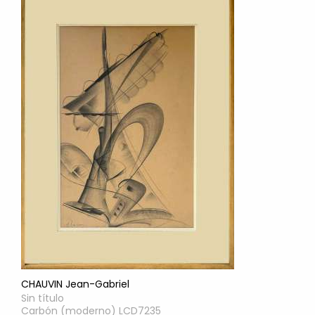
CHAUVIN Jean-Gabriel
Sin título
Carbón (moderno) LCD7235