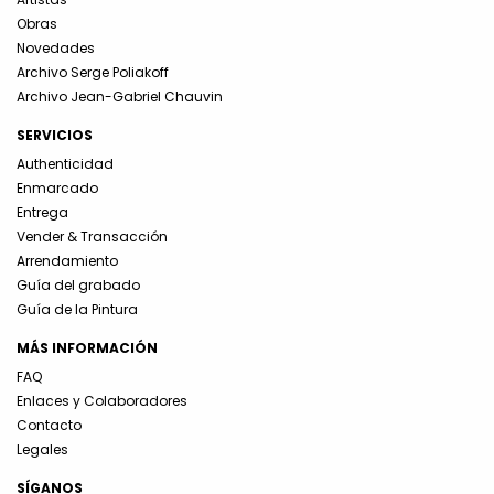
Obras
Novedades
Archivo Serge Poliakoff
Archivo Jean-Gabriel Chauvin
SERVICIOS
Authenticidad
Enmarcado
Entrega
Vender & Transacción
Arrendamiento
Guía del grabado
Guía de la Pintura
MÁS INFORMACIÓN
FAQ
Enlaces y Colaboradores
Contacto
Legales
SÍGANOS