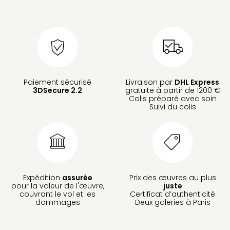
Paiement sécurisé
Livraison par
DHL Express
3DSecure 2.2
gratuite à partir de 1200 €
Colis préparé avec soin
Suivi du colis
Expédition
assurée
Prix des œuvres au plus
pour la valeur de l'œuvre,
juste
couvrant le vol et les
Certificat d’authenticité
dommages
Deux galeries à Paris