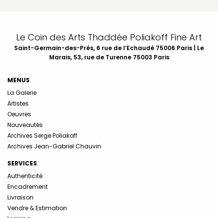
Le Coin des Arts Thaddée Poliakoff Fine Art
Saint-Germain-des-Prés, 6 rue de l’Echaudé 75006 Paris | Le
Marais, 53, rue de Turenne 75003 Paris
MENUS
La Galerie
Artistes
Oeuvres
Nouveautés
Archives Serge Poliakoff
Archives Jean-Gabriel Chauvin
SERVICES
Authenticité
Encadrement
Livraison
Vendre & Estimation