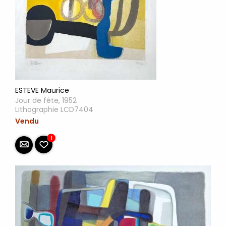
ESTEVE Maurice
Jour de fête, 1952
Lithographie LCD7404
Vendu
1