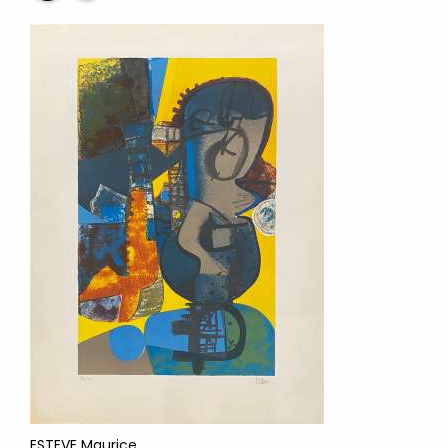
ESTEVE Maurice