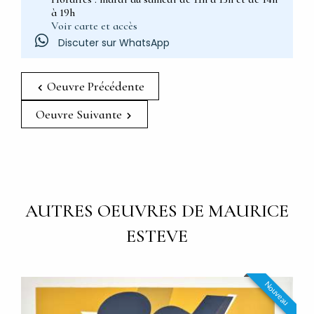
à 19h
Voir carte et accès
Discuter sur WhatsApp
Oeuvre Précédente
Oeuvre Suivante
AUTRES OEUVRES DE MAURICE
ESTEVE
Nouveau