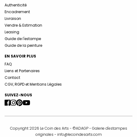
Authenticité
Encadrement
Livraison
Vendre & Estimation
Leasing
Guide de l'estampe
Guide de la peinture
EN SAVOIR PLUS
FAQ
Liens et Partenaires
Contact
CGV, RGPD et Mentions Légales
SUIVEZ-NOUS
Copyright 2026 Le Coin des Arts - ©ADAGP - Galerie d'estampes
originales -
info@lecoindesarts.com