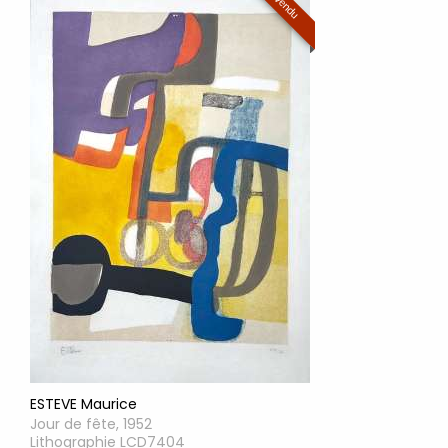
Vendu
ESTEVE Maurice
Jour de fête, 1952
Lithographie LCD7404