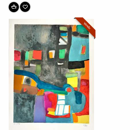
Vendu