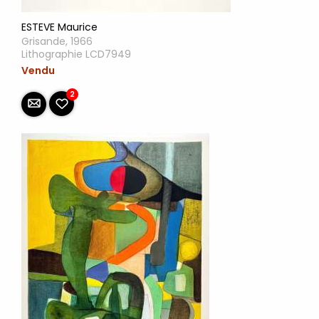
ESTEVE Maurice
Grisande, 1966
Lithographie LCD7949
Vendu
2