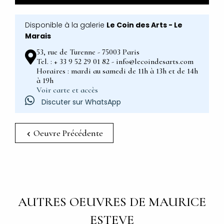
Disponible à la galerie
Le Coin des Arts - Le
Marais
53, rue de Turenne - 75003 Paris
Tel. : + 33 9 52 29 01 82 - info@lecoindesarts.com
Horaires : mardi au samedi de 11h à 13h et de 14h
à 19h
Voir carte et accès
Discuter sur WhatsApp
Oeuvre Précédente
AUTRES OEUVRES DE MAURICE
ESTEVE