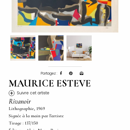
Partagez :
MAURICE ESTEVE
+
Suivre cet artiste
Rivanoir
Lithographie, 1969
Signée à la main par l'artiste
Tirage : 137/150