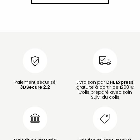
Paiement sécurisé
Livraison par
DHL Express
3DSecure 2.2
gratuite à partir de 1200 €
Colis préparé avec soin
Suivi du colis