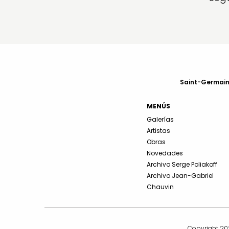
Saint-Germain-
MENÚS
Galerías
Artistas
Obras
Novedades
Archivo Serge Poliakoff
Archivo Jean-Gabriel
Chauvin
Copyright 202