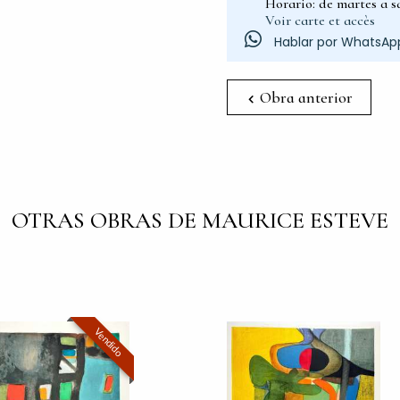
Horario: de martes a sá
Voir carte et accès
Hablar por WhatsAp
Obra anterior
OTRAS OBRAS DE MAURICE ESTEVE
Vendido