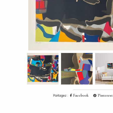
Facebook
Pinterest
Partagez :