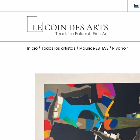
Inicio
/
Todos los artistas
/
Maurice ESTEVE
/ Rivanoir