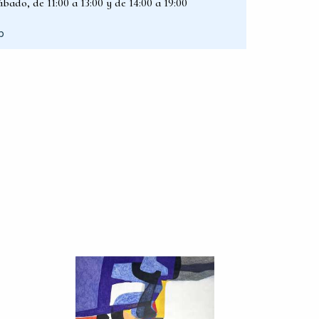
bado, de 11:00 a 13:00 y de 14:00 a 19:00
p