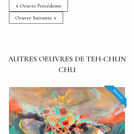
Oeuvre Précédente
Oeuvre Suivante
AUTRES OEUVRES DE TEH-CHUN
CHU
Nouveau