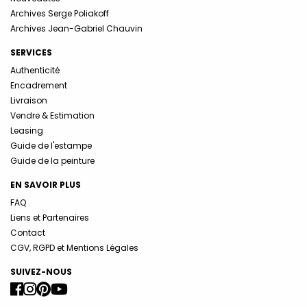
Archives Serge Poliakoff
Archives Jean-Gabriel Chauvin
SERVICES
Authenticité
Encadrement
Livraison
Vendre & Estimation
Leasing
Guide de l'estampe
Guide de la peinture
EN SAVOIR PLUS
FAQ
Liens et Partenaires
Contact
CGV, RGPD et Mentions Légales
SUIVEZ-NOUS