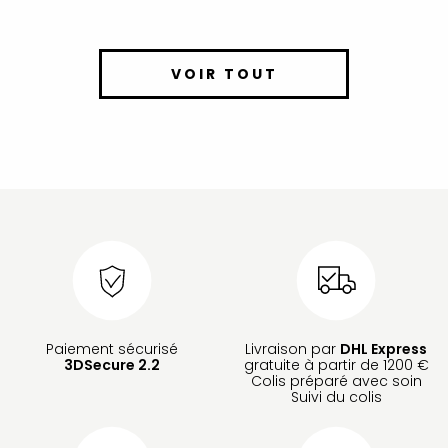
VOIR TOUT
Paiement sécurisé
Livraison par
DHL Express
3DSecure 2.2
gratuite à partir de 1200 €
Colis préparé avec soin
Suivi du colis