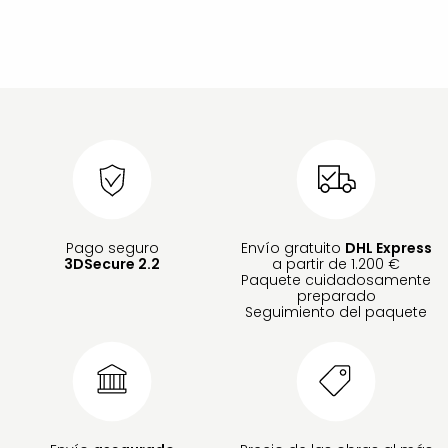
Pago seguro
Envío gratuito
DHL Express
3DSecure 2.2
a partir de 1.200 €
Paquete cuidadosamente
preparado
Seguimiento del paquete