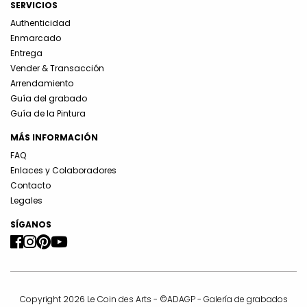
SERVICIOS
Authenticidad
Enmarcado
Entrega
Vender & Transacción
Arrendamiento
Guía del grabado
Guía de la Pintura
MÁS INFORMACIÓN
FAQ
Enlaces y Colaboradores
Contacto
Legales
SÍGANOS
Copyright 2026 Le Coin des Arts - ©ADAGP - Galería de grabados