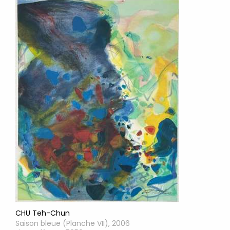
CHU Teh-Chun
Saison bleue (Planche VII), 2006