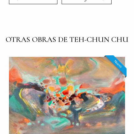
OTRAS OBRAS DE TEH-CHUN CHU
Nuevo