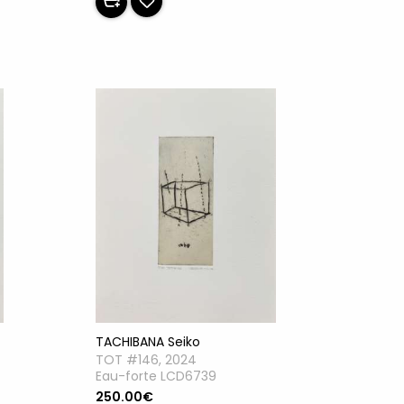
TACHIBANA Seiko
TOT #146, 2024
Eau-forte LCD6739
250.00€