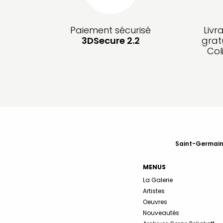
Paiement sécurisé
Livr
3DSecure 2.2
grat
Col
Saint-Germain-
MENUS
La Galerie
Artistes
Oeuvres
Nouveautés