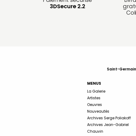
3DSecure 2.2
grat
Col
Saint-Germain-
MENUS
La Galerie
Artistes
Oeuvres
Nouveautés
Archives Serge Poliakoff
Archives Jean-Gabriel
Chauvin