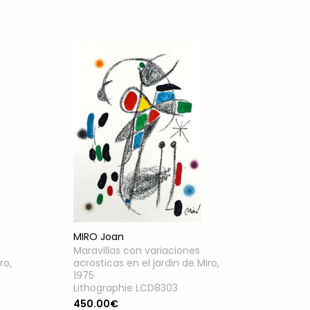
MIRO Joan
Maravillas con variaciones
ro,
acrosticas en el jardin de Miro,
1975
Lithographie LCD8303
450.00€