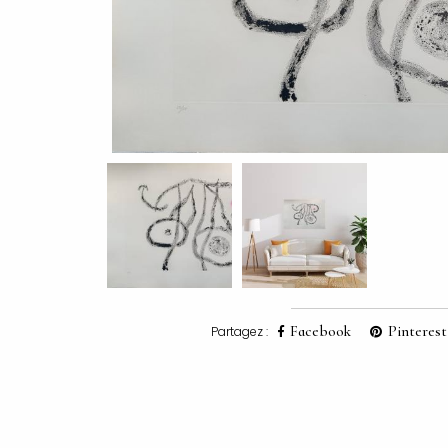
Facebook
Pinterest
Partagez :