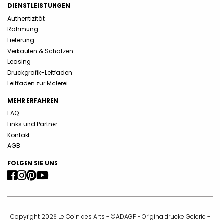
DIENSTLEISTUNGEN
Authentizität
Rahmung
Lieferung
Verkaufen & Schätzen
Leasing
Druckgrafik-Leitfaden
Leitfaden zur Malerei
MEHR ERFAHREN
FAQ
Links und Partner
Kontakt
AGB
FOLGEN SIE UNS
Copyright 2026 Le Coin des Arts - ©ADAGP - Originaldrucke Galerie -