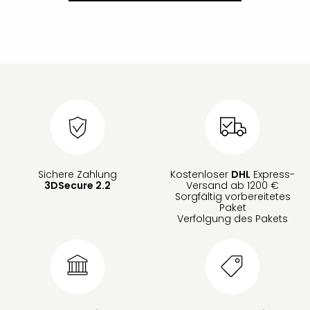
Sichere Zahlung
Kostenloser
DHL
Express-
3DSecure 2.2
Versand ab 1200 €
Sorgfältig vorbereitetes
Paket
Verfolgung des Pakets