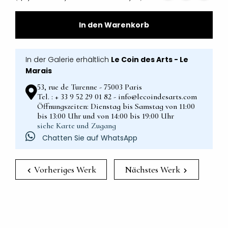
In den Warenkorb
In der Galerie erhältlich
Le Coin des Arts - Le
Marais
53, rue de Turenne - 75003 Paris
Tel. : + 33 9 52 29 01 82 - info@lecoindesarts.com
Öffnungszeiten: Dienstag bis Samstag von 11:00
bis 13:00 Uhr und von 14:00 bis 19:00 Uhr
siehe Karte und Zugang
Chatten Sie auf WhatsApp
Vorheriges Werk
Nächstes Werk