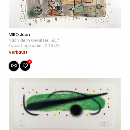
MIRO Joan
Nach dem Gewitter, 1957
Farblithographie LCD8425
Verkauft
4