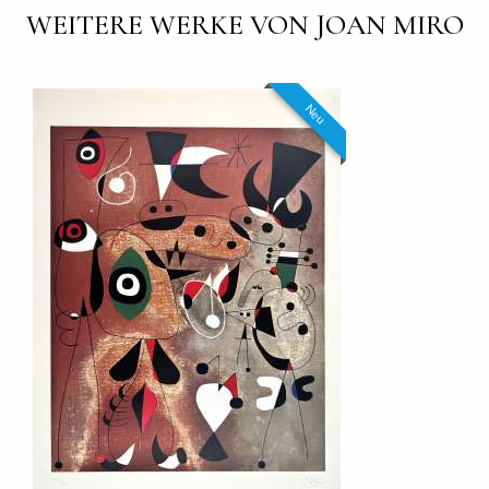
WEITERE WERKE VON JOAN MIRO
Neu