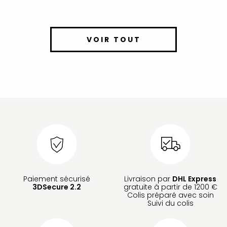
VOIR TOUT
Paiement sécurisé
Livraison par
DHL Express
3DSecure 2.2
gratuite à partir de 1200 €
Colis préparé avec soin
Suivi du colis