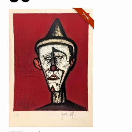
Vendu