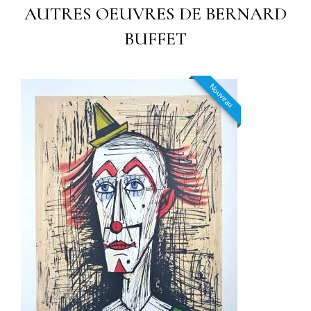
AUTRES OEUVRES DE BERNARD
BUFFET
Nouveau