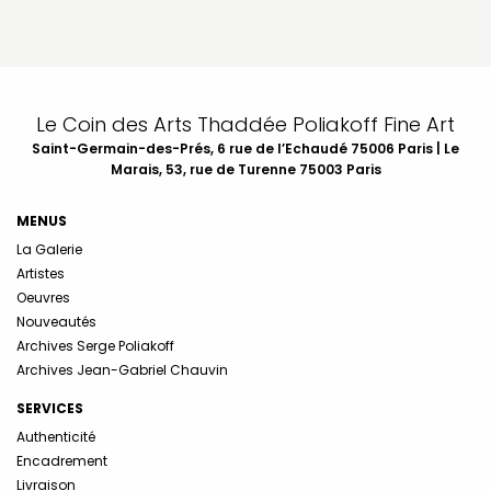
Le Coin des Arts Thaddée Poliakoff Fine Art
Saint-Germain-des-Prés, 6 rue de l’Echaudé 75006 Paris | Le
Marais, 53, rue de Turenne 75003 Paris
MENUS
La Galerie
Artistes
Oeuvres
Nouveautés
Archives Serge Poliakoff
Archives Jean-Gabriel Chauvin
SERVICES
Authenticité
Encadrement
Livraison