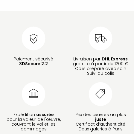
Paiement sécurisé
Livraison par
DHL Express
3DSecure 2.2
gratuite à partir de 1200 €
Colis préparé avec soin
Suivi du colis
Expédition
assurée
Prix des œuvres au plus
pour la valeur de l'œuvre,
juste
couvrant le vol et les
Certificat d’authenticité
dommages
Deux galeries à Paris