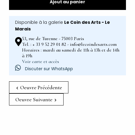
Ajout au panier
Disponible à la galerie
Le Coin des Arts - Le
Marais
53, rue de Turenne - 75003 Paris
Tel. : + 33 9 52 29 01 82 - info@lecoindesarts.com
Horaires : mardi au samedi de 11h à 13h et de 14h
à 19h
Voir carte et accès
Discuter sur WhatsApp
Oeuvre Précédente
Oeuvre Suivante