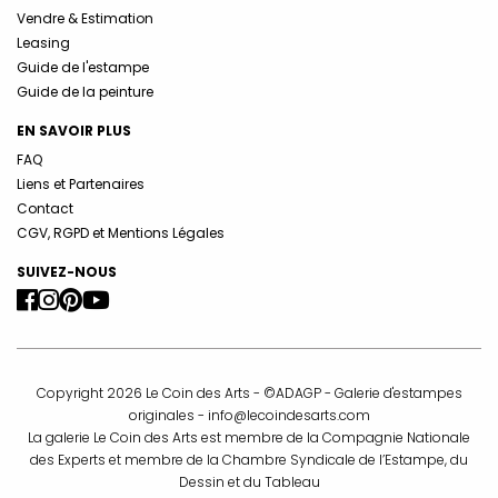
Vendre & Estimation
Leasing
Guide de l'estampe
Guide de la peinture
EN SAVOIR PLUS
FAQ
Liens et Partenaires
Contact
CGV, RGPD et Mentions Légales
SUIVEZ-NOUS
Copyright 2026 Le Coin des Arts - ©ADAGP - Galerie d'estampes
originales -
info@lecoindesarts.com
La galerie Le Coin des Arts est membre de la Compagnie Nationale
des Experts et membre de la Chambre Syndicale de l’Estampe, du
Dessin et du Tableau