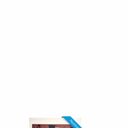
Nouveau