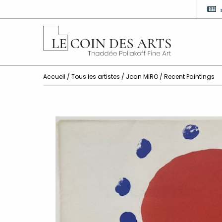
Accueil
/
Tous les artistes
/
Joan MIRO
/ Recent Paintings