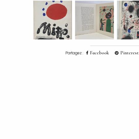
Facebook
Pinterest
Partagez :