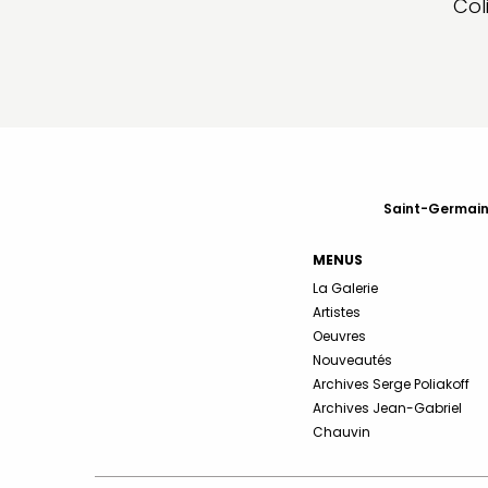
Col
Saint-Germain-
MENUS
La Galerie
Artistes
Oeuvres
Nouveautés
Archives Serge Poliakoff
Archives Jean-Gabriel
Chauvin