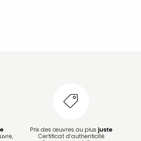
e
Prix des œuvres au plus
juste
uvre,
Certificat d’authenticité