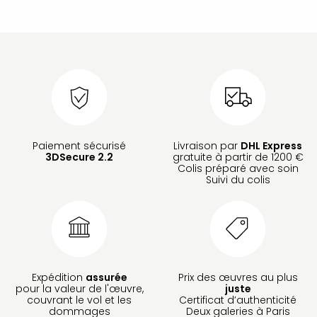
Paiement sécurisé
Livraison par
DHL Express
3DSecure 2.2
gratuite à partir de 1200 €
Colis préparé avec soin
Suivi du colis
Expédition
assurée
Prix des œuvres au plus
pour la valeur de l'œuvre,
juste
couvrant le vol et les
Certificat d’authenticité
dommages
Deux galeries à Paris