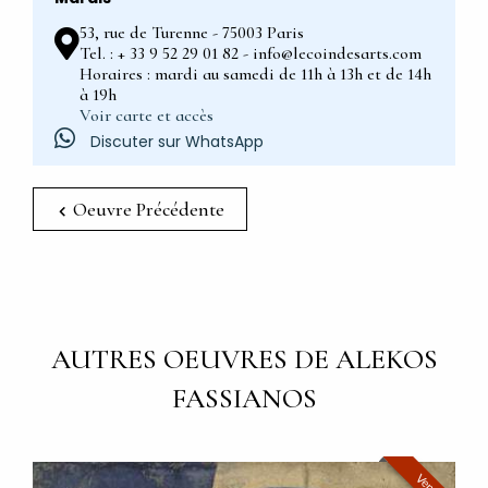
53, rue de Turenne - 75003 Paris
Tel. : + 33 9 52 29 01 82 - info@lecoindesarts.com
Horaires : mardi au samedi de 11h à 13h et de 14h
à 19h
Voir carte et accès
Discuter sur WhatsApp
Oeuvre Précédente
AUTRES OEUVRES DE ALEKOS
FASSIANOS
Vendu