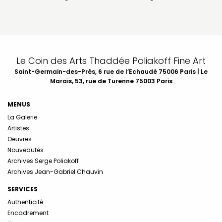
Le Coin des Arts Thaddée Poliakoff Fine Art
Saint-Germain-des-Prés, 6 rue de l’Echaudé 75006 Paris | Le
Marais, 53, rue de Turenne 75003 Paris
MENUS
La Galerie
Artistes
Oeuvres
Nouveautés
Archives Serge Poliakoff
Archives Jean-Gabriel Chauvin
SERVICES
Authenticité
Encadrement