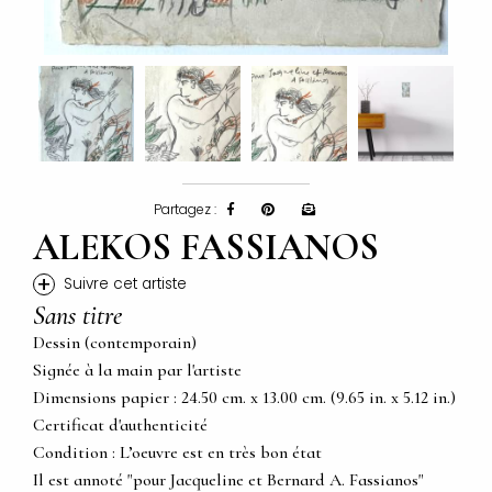
Partagez :
ALEKOS FASSIANOS
+
Suivre cet artiste
Sans titre
Dessin (contemporain)
Signée à la main par l'artiste
Dimensions papier : 24.50 cm. x 13.00 cm. (9.65 in. x 5.12 in.)
Certificat d'authenticité
Condition : L’oeuvre est en très bon état
Il est annoté "pour Jacqueline et Bernard A. Fassianos"