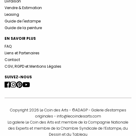
Livraison
Vendre & Estimation
Leasing
Guide de l'estampe
Guide de la peinture
EN SAVOIR PLUS
FAQ
Liens et Partenaires
Contact
CGV, RGPD et Mentions Légales
SUIVEZ-NOUS
Copyright 2026 Le Coin des Arts - ©ADAGP - Galerie d'estampes
originales -
info@lecoindesarts.com
La galerie Le Coin des Arts est membre de la Compagnie Nationale
des Experts et membre de la Chambre Syndicale de l’Estampe, du
Dessin et du Tableau