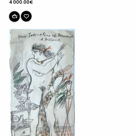
4 000.00€