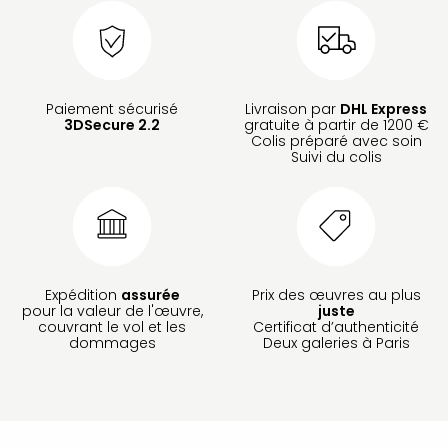
Paiement sécurisé
Livraison par
DHL Express
3DSecure 2.2
gratuite à partir de 1200 €
Colis préparé avec soin
Suivi du colis
Expédition
assurée
Prix des œuvres au plus
pour la valeur de l'œuvre,
juste
couvrant le vol et les
Certificat d’authenticité
dommages
Deux galeries à Paris