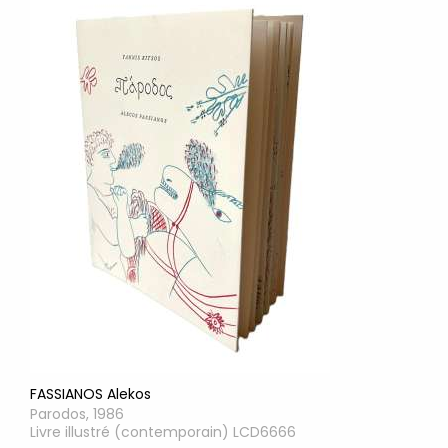
FASSIANOS Alekos
Parodos, 1986
Livre illustré (contemporain) LCD6666