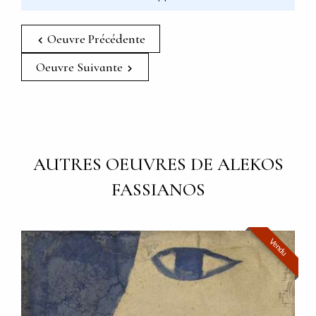
Oeuvre Précédente
Oeuvre Suivante
AUTRES OEUVRES DE ALEKOS
FASSIANOS
Vendu