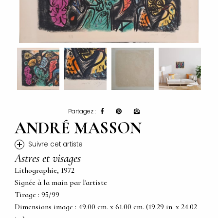
Partagez :
ANDRÉ MASSON
+
Suivre cet artiste
Astres et visages
Lithographie, 1972
Signée à la main par l'artiste
Tirage : 95/99
Dimensions image : 49.00 cm. x 61.00 cm. (19.29 in. x 24.02