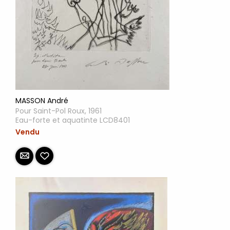
MASSON André
Pour Saint-Pol Roux, 1961
Eau-forte et aquatinte LCD8401
Vendu