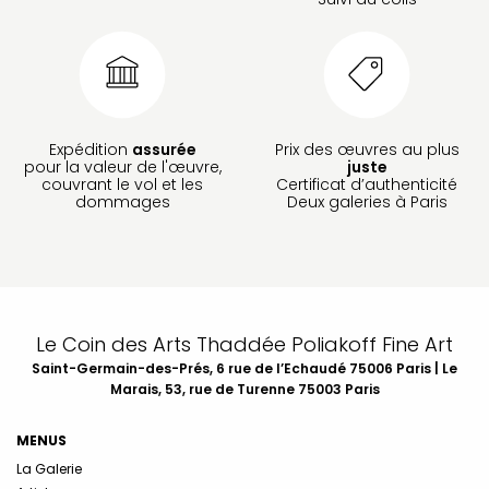
Expédition
assurée
Prix des œuvres au plus
pour la valeur de l'œuvre,
juste
couvrant le vol et les
Certificat d’authenticité
dommages
Deux galeries à Paris
Le Coin des Arts Thaddée Poliakoff Fine Art
Saint-Germain-des-Prés, 6 rue de l’Echaudé 75006 Paris | Le
Marais, 53, rue de Turenne 75003 Paris
MENUS
La Galerie