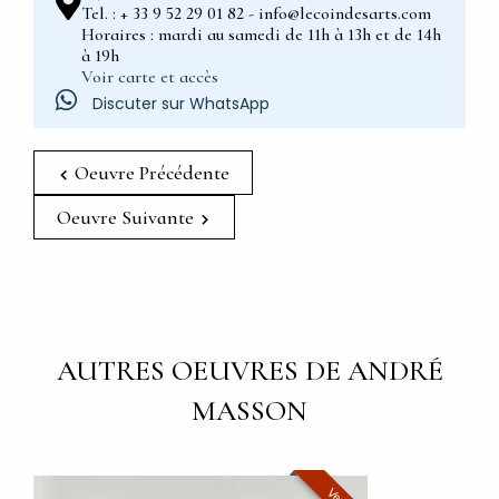
Tel. : + 33 9 52 29 01 82 - info@lecoindesarts.com
Horaires : mardi au samedi de 11h à 13h et de 14h
à 19h
Voir carte et accès
Discuter sur WhatsApp
Oeuvre Précédente
Oeuvre Suivante
AUTRES OEUVRES DE ANDRÉ
MASSON