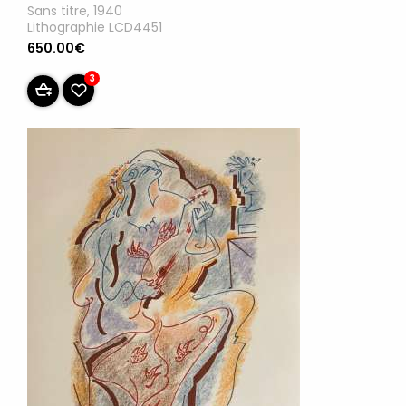
Sans titre, 1940
Lithographie LCD4451
650.00€
3