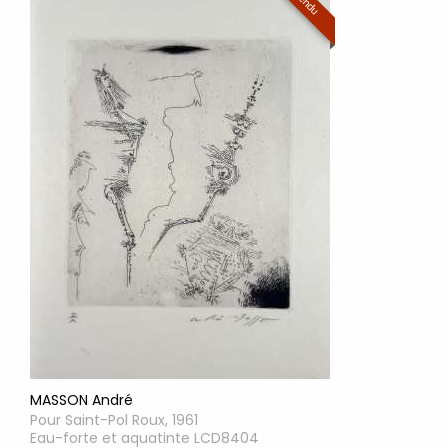
Vendu
MASSON André
Pour Saint-Pol Roux, 1961
Eau-forte et aquatinte LCD8404