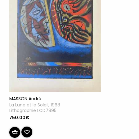
MASSON André
La Lune et le Soleil, 1968
Lithographie LCD7895
750.00€