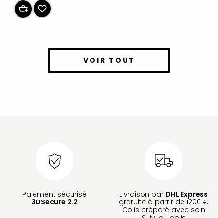
VOIR TOUT
Paiement sécurisé
Livraison par
DHL Express
3DSecure 2.2
gratuite à partir de 1200 €
Colis préparé avec soin
Suivi du colis