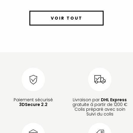
VOIR TOUT
Paiement sécurisé
Livraison par
DHL Express
3DSecure 2.2
gratuite à partir de 1200 €
Colis préparé avec soin
Suivi du colis