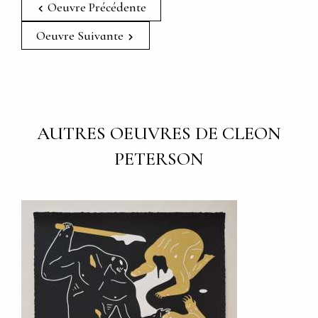
Oeuvre Précédente
Oeuvre Suivante
AUTRES OEUVRES DE CLEON
PETERSON