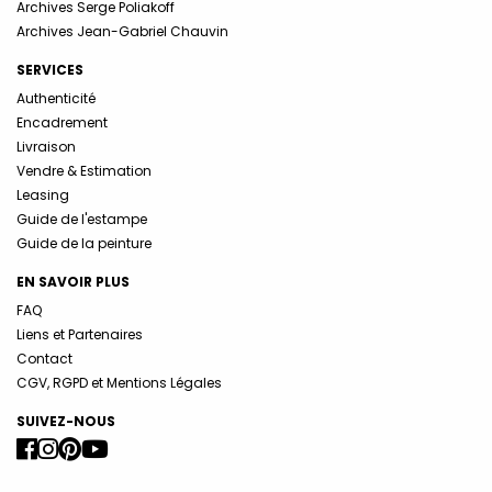
Archives Serge Poliakoff
Archives Jean-Gabriel Chauvin
SERVICES
Authenticité
Encadrement
Livraison
Vendre & Estimation
Leasing
Guide de l'estampe
Guide de la peinture
EN SAVOIR PLUS
FAQ
Liens et Partenaires
Contact
CGV, RGPD et Mentions Légales
SUIVEZ-NOUS