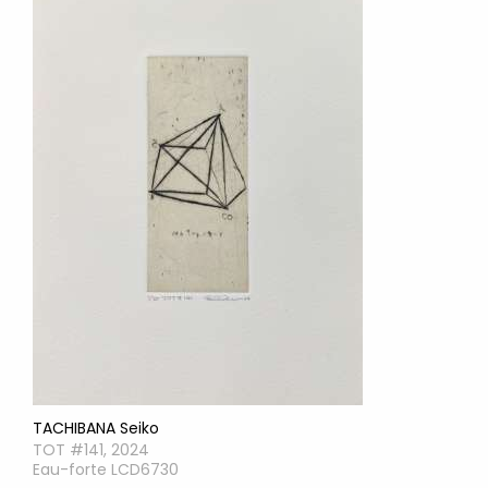
TACHIBANA Seiko
TOT #141, 2024
Eau-forte LCD6730