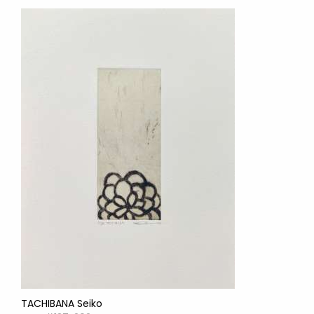
TACHIBANA Seiko