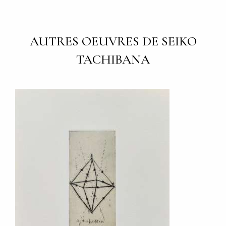
AUTRES OEUVRES DE SEIKO
TACHIBANA