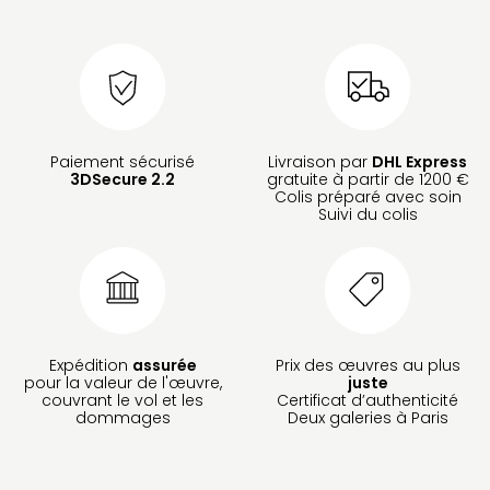
Paiement sécurisé
Livraison par
DHL Express
3DSecure 2.2
gratuite à partir de 1200 €
Colis préparé avec soin
Suivi du colis
Expédition
assurée
Prix des œuvres au plus
pour la valeur de l'œuvre,
juste
couvrant le vol et les
Certificat d’authenticité
dommages
Deux galeries à Paris