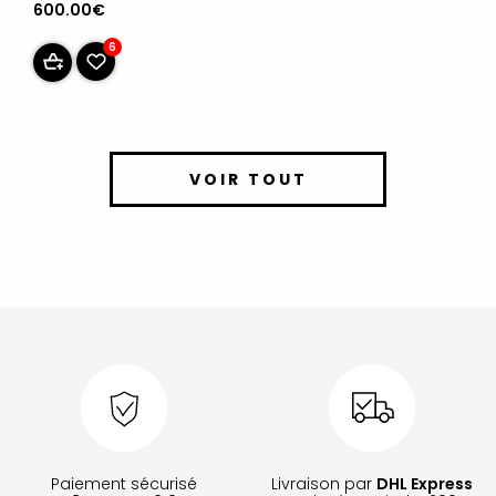
600.00€
6
VOIR TOUT
Paiement sécurisé
Livraison par
DHL Express