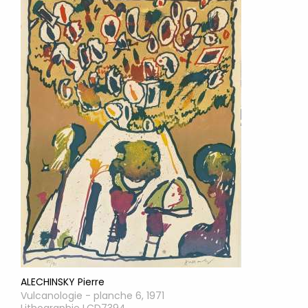
ALECHINSKY Pierre
Vulcanologie - planche 6, 1971