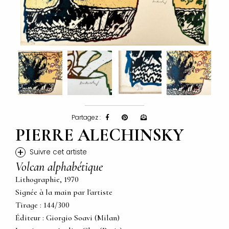
Partagez :
PIERRE ALECHINSKY
+
Suivre cet artiste
Volcan alphabétique
Lithographie, 1970
Signée à la main par l'artiste
Tirage : 144/300
Éditeur : Giorgio Soavi (Milan)