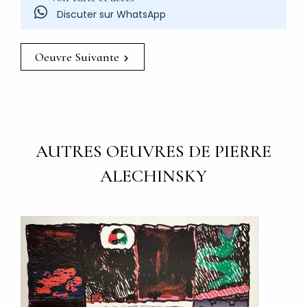
Discuter sur WhatsApp
Oeuvre Suivante
AUTRES OEUVRES DE PIERRE
ALECHINSKY