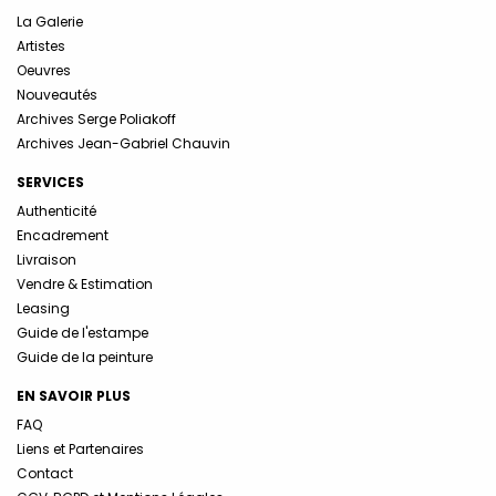
La Galerie
Artistes
Oeuvres
Nouveautés
Archives Serge Poliakoff
Archives Jean-Gabriel Chauvin
SERVICES
Authenticité
Encadrement
Livraison
Vendre & Estimation
Leasing
Guide de l'estampe
Guide de la peinture
EN SAVOIR PLUS
FAQ
Liens et Partenaires
Contact